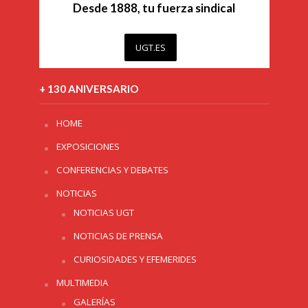
Desde 1888, tu fuerza sindical
UGT.ES
+ 130 ANIVERSARIO
HOME
EXPOSICIONES
CONFERENCIAS Y DEBATES
NOTICIAS
NOTICIAS UGT
NOTICIAS DE PRENSA
CURIOSIDADES Y EFEMERIDES
MULTIMEDIA
GALERÍAS