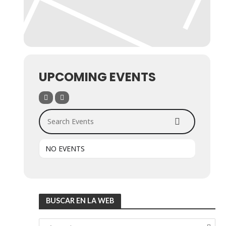
UPCOMING EVENTS
Search Events
NO EVENTS
BUSCAR EN LA WEB