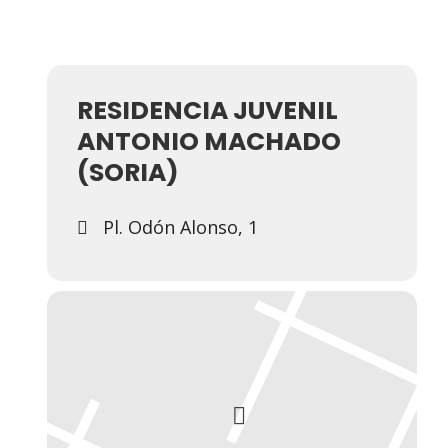
RESIDENCIA JUVENIL
ANTONIO MACHADO
(SORIA)
Pl. Odón Alonso, 1