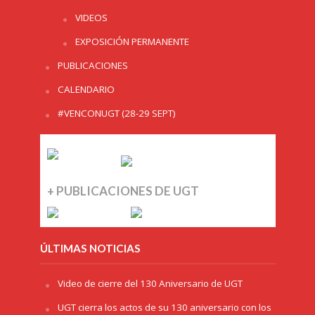
VIDEOS
EXPOSICIÓN PERMANENTE
PUBLICACIONES
CALENDARIO
#VENCONUGT (28-29 SEPT)
+ PUBLICACIONES DE UGT
ÚLTIMAS NOTICIAS
Video de cierre del 130 Aniversario de UGT
UGT cierra los actos de su 130 aniversario con los