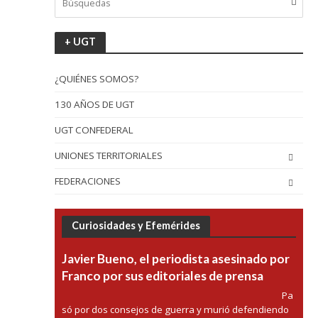
+ UGT
¿QUIÉNES SOMOS?
130 AÑOS DE UGT
UGT CONFEDERAL
UNIONES TERRITORIALES
FEDERACIONES
Curiosidades y Efemérides
Javier Bueno, el periodista asesinado por
Franco por sus editoriales de prensa
Pa
só por dos consejos de guerra y murió defendiendo