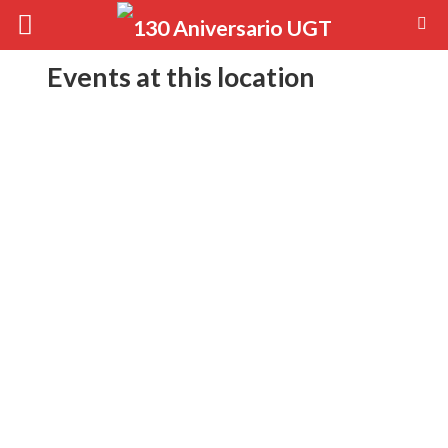
Events at this location