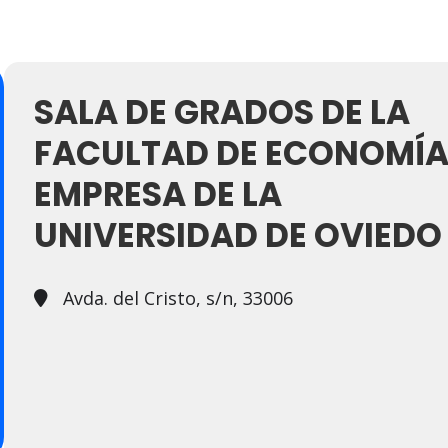
SALA DE GRADOS DE LA
FACULTAD DE ECONOMÍA
EMPRESA DE LA
UNIVERSIDAD DE OVIEDO
Avda. del Cristo, s/n, 33006