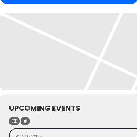
UPCOMING EVENTS
Search Events