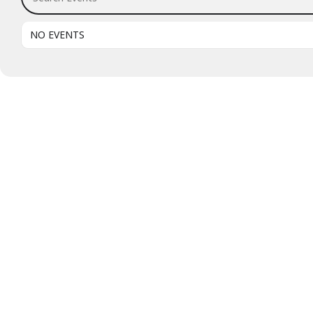
NO EVENTS