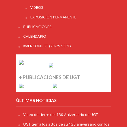
VIDEOS
EXPOSICIÓN PERMANENTE
PUBLICACIONES
CALENDARIO
#VENCONUGT (28-29 SEPT)
+ PUBLICACIONES DE UGT
ÚLTIMAS NOTICIAS
Video de cierre del 130 Aniversario de UGT
UGT cierra los actos de su 130 aniversario con los