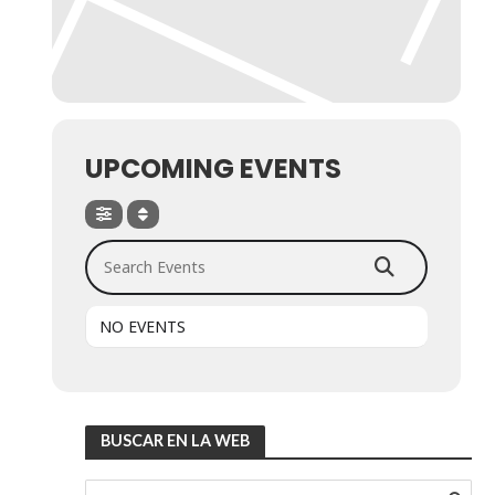
UPCOMING EVENTS
Search Events
NO EVENTS
BUSCAR EN LA WEB