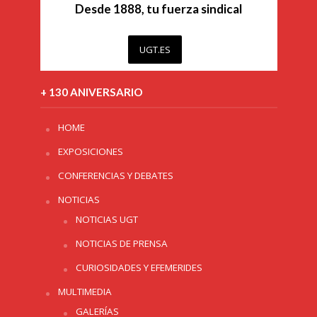
Desde 1888, tu fuerza sindical
UGT.ES
+ 130 ANIVERSARIO
HOME
EXPOSICIONES
CONFERENCIAS Y DEBATES
NOTICIAS
NOTICIAS UGT
NOTICIAS DE PRENSA
CURIOSIDADES Y EFEMERIDES
MULTIMEDIA
GALERÍAS