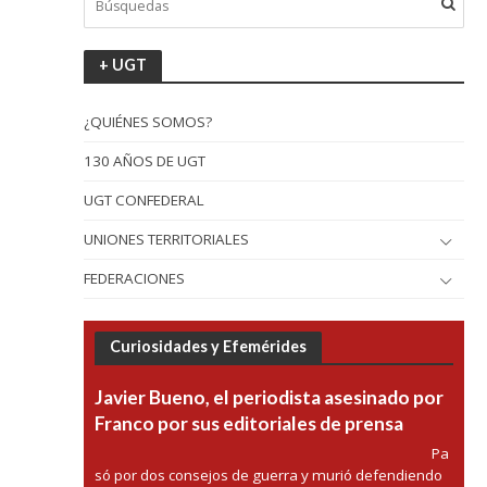
+ UGT
¿QUIÉNES SOMOS?
130 AÑOS DE UGT
UGT CONFEDERAL
UNIONES TERRITORIALES
FEDERACIONES
Curiosidades y Efemérides
Javier Bueno, el periodista asesinado por
Franco por sus editoriales de prensa
Pa
só por dos consejos de guerra y murió defendiendo