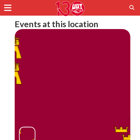
Events at this location