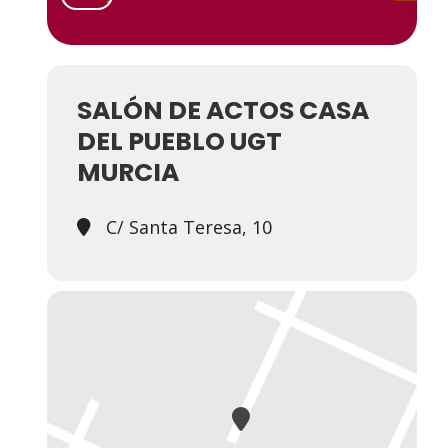
SALÓN DE ACTOS CASA
DEL PUEBLO UGT
MURCIA
C/ Santa Teresa, 10