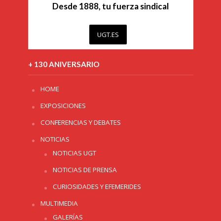
Desde 1888, tu fuerza sindical
UGT.ES
+ 130 ANIVERSARIO
HOME
EXPOSICIONES
CONFERENCIAS Y DEBATES
NOTICIAS
NOTICIAS UGT
NOTICIAS DE PRENSA
CURIOSIDADES Y EFEMERIDES
MULTIMEDIA
GALERÍAS