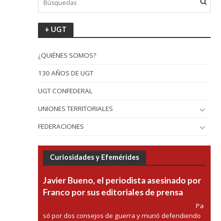
+ UGT
¿QUIÉNES SOMOS?
130 AÑOS DE UGT
UGT CONFEDERAL
UNIONES TERRITORIALES
FEDERACIONES
Curiosidades y Efemérides
Javier Bueno, el periodista asesinado por
Franco por sus editoriales de prensa
Pa
só por dos consejos de guerra y murió defendiendo