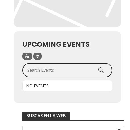
UPCOMING EVENTS
Search Events
NO EVENTS
BUSCAR EN LA WEB