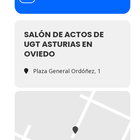
SALÓN DE ACTOS DE
UGT ASTURIAS EN
OVIEDO
Plaza General Ordóñez, 1