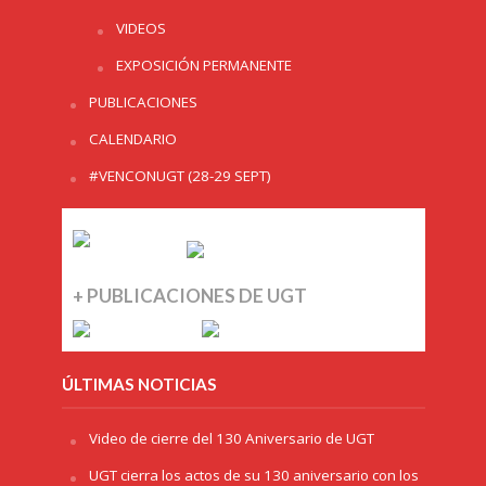
VIDEOS
EXPOSICIÓN PERMANENTE
PUBLICACIONES
CALENDARIO
#VENCONUGT (28-29 SEPT)
+ PUBLICACIONES DE UGT
ÚLTIMAS NOTICIAS
Video de cierre del 130 Aniversario de UGT
UGT cierra los actos de su 130 aniversario con los