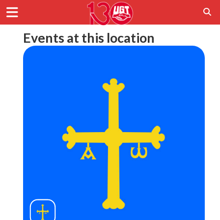
Events at this location