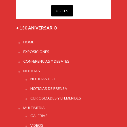
UGT.ES
+ 130 ANIVERSARIO
HOME
EXPOSICIONES
CONFERENCIAS Y DEBATES
NOTICIAS
NOTICIAS UGT
NOTICIAS DE PRENSA
CURIOSIDADES Y EFEMERIDES
MULTIMEDIA
GALERÍAS
VIDEOS