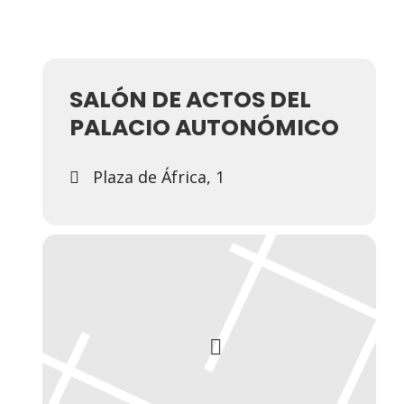
SALÓN DE ACTOS DEL
PALACIO AUTONÓMICO
Plaza de África, 1