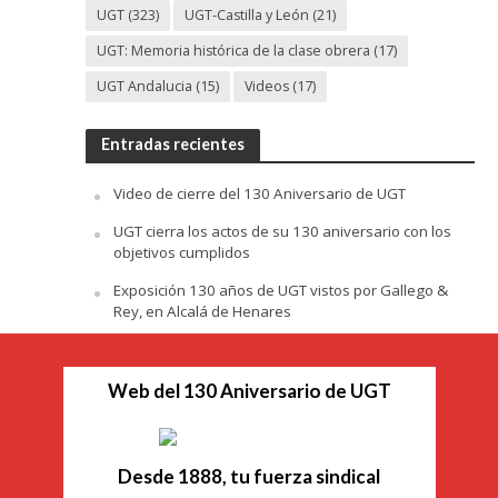
UGT
(323)
UGT-Castilla y León
(21)
UGT: Memoria histórica de la clase obrera
(17)
UGT Andalucia
(15)
Videos
(17)
Entradas recientes
Video de cierre del 130 Aniversario de UGT
UGT cierra los actos de su 130 aniversario con los
objetivos cumplidos
Exposición 130 años de UGT vistos por Gallego &
Rey, en Alcalá de Henares
Web del 130 Aniversario de UGT
Desde 1888, tu fuerza sindical