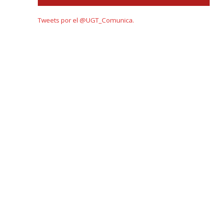
Tweets por el @UGT_Comunica.