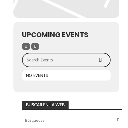
UPCOMING EVENTS
Search Events
NO EVENTS
BUSCAR EN LA WEB