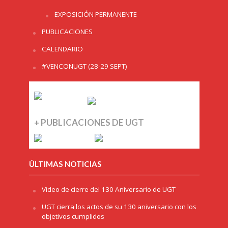
EXPOSICIÓN PERMANENTE
PUBLICACIONES
CALENDARIO
#VENCONUGT (28-29 SEPT)
+ PUBLICACIONES DE UGT
ÚLTIMAS NOTICIAS
Video de cierre del 130 Aniversario de UGT
UGT cierra los actos de su 130 aniversario con los
objetivos cumplidos