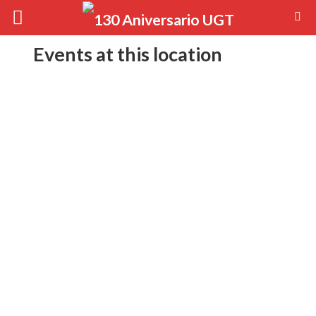
Events at this location