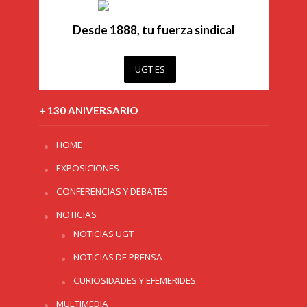
Desde 1888, tu fuerza sindical
UGT.ES
+ 130 ANIVERSARIO
HOME
EXPOSICIONES
CONFERENCIAS Y DEBATES
NOTICIAS
NOTICIAS UGT
NOTICIAS DE PRENSA
CURIOSIDADES Y EFEMERIDES
MULTIMEDIA