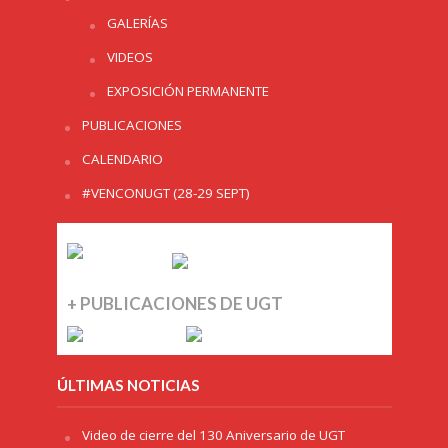
GALERÍAS
VIDEOS
EXPOSICIÓN PERMANENTE
PUBLICACIONES
CALENDARIO
#VENCONUGT (28-29 SEPT)
+ PUBLICACIONES DE UGT
ÚLTIMAS NOTICIAS
Video de cierre del 130 Aniversario de UGT