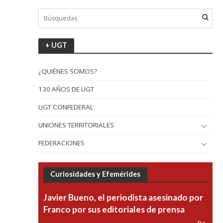
+ UGT
¿QUIÉNES SOMOS?
130 AÑOS DE UGT
UGT CONFEDERAL
UNIONES TERRITORIALES
FEDERACIONES
Curiosidades y Efemérides
Javier Bueno, el periodista asesinado por
Franco por sus editoriales de prensa
Pa