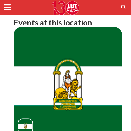
Events at this location