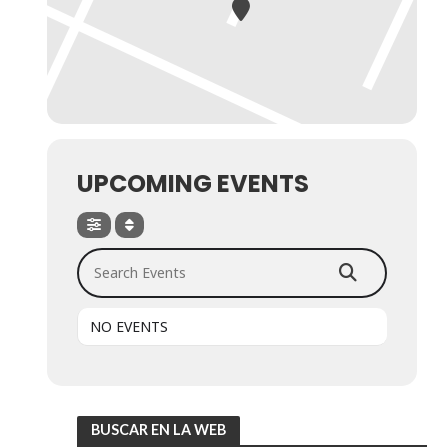
UPCOMING EVENTS
Search Events
NO EVENTS
BUSCAR EN LA WEB