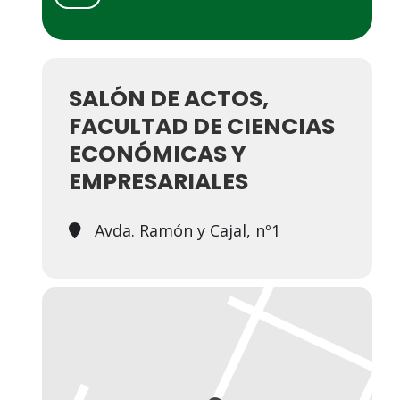
SALÓN DE ACTOS,
FACULTAD DE CIENCIAS
ECONÓMICAS Y
EMPRESARIALES
Avda. Ramón y Cajal, nº1