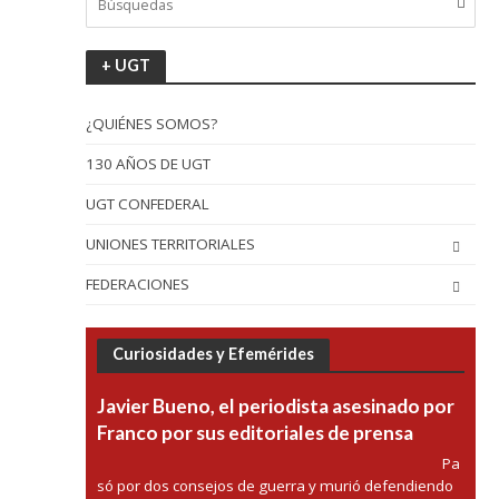
+ UGT
¿QUIÉNES SOMOS?
130 AÑOS DE UGT
UGT CONFEDERAL
UNIONES TERRITORIALES
FEDERACIONES
Curiosidades y Efemérides
Javier Bueno, el periodista asesinado por
Franco por sus editoriales de prensa
Pa
só por dos consejos de guerra y murió defendiendo