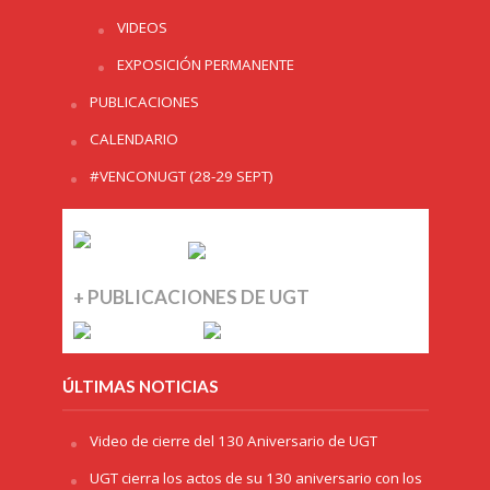
VIDEOS
EXPOSICIÓN PERMANENTE
PUBLICACIONES
CALENDARIO
#VENCONUGT (28-29 SEPT)
+ PUBLICACIONES DE UGT
ÚLTIMAS NOTICIAS
Video de cierre del 130 Aniversario de UGT
UGT cierra los actos de su 130 aniversario con los