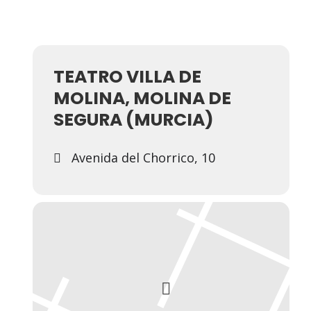
TEATRO VILLA DE
MOLINA, MOLINA DE
SEGURA (MURCIA)
Avenida del Chorrico, 10