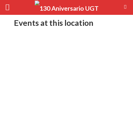
Events at this location