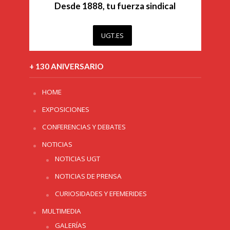
Desde 1888, tu fuerza sindical
UGT.ES
+ 130 ANIVERSARIO
HOME
EXPOSICIONES
CONFERENCIAS Y DEBATES
NOTICIAS
NOTICIAS UGT
NOTICIAS DE PRENSA
CURIOSIDADES Y EFEMERIDES
MULTIMEDIA
GALERÍAS