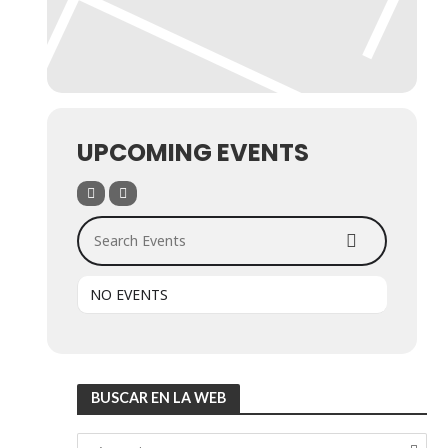
UPCOMING EVENTS
Search Events
NO EVENTS
BUSCAR EN LA WEB