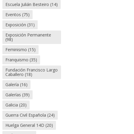
Escuela Julián Besteiro
(14)
Eventos
(75)
Exposición
(31)
Exposición Permanente
(98)
Feminismo
(15)
Franquismo
(35)
Fundación Francisco Largo
Caballero
(18)
Galería
(16)
Galerías
(39)
Galicia
(20)
Guerra Civil Española
(24)
Huelga General 14D
(20)