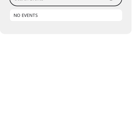
NO EVENTS