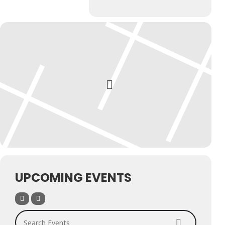
UPCOMING EVENTS
Search Events