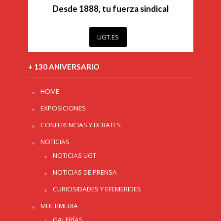
Desde 1888, tu fuerza sindical
UGT.ES
+ 130 ANIVERSARIO
HOME
EXPOSICIONES
CONFERENCIAS Y DEBATES
NOTICIAS
NOTICIAS UGT
NOTICIAS DE PRENSA
CURIOSIDADES Y EFEMERIDES
MULTIMEDIA
GALERÍAS