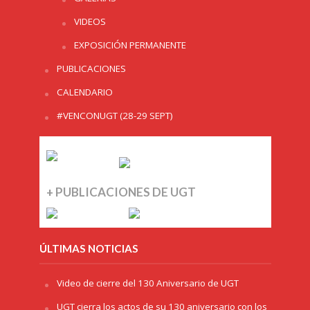
VIDEOS
EXPOSICIÓN PERMANENTE
PUBLICACIONES
CALENDARIO
#VENCONUGT (28-29 SEPT)
+ PUBLICACIONES DE UGT
ÚLTIMAS NOTICIAS
Video de cierre del 130 Aniversario de UGT
UGT cierra los actos de su 130 aniversario con los