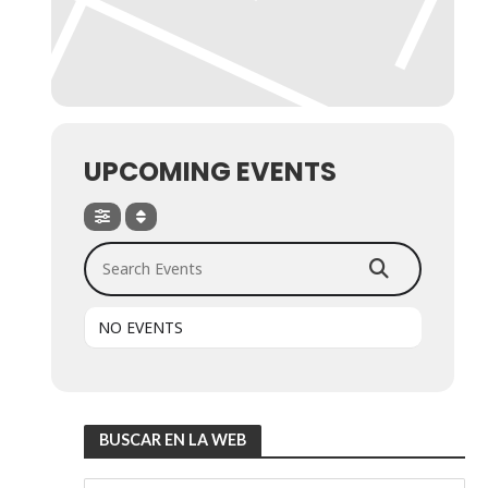
UPCOMING EVENTS
Search Events
NO EVENTS
BUSCAR EN LA WEB