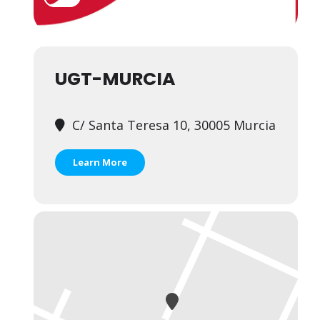
UGT-MURCIA
C/ Santa Teresa 10, 30005 Murcia
Learn More