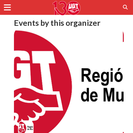
Events by this organizer