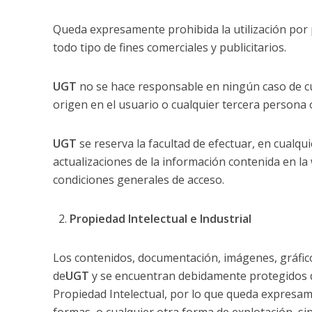
Queda expresamente prohibida la utilización por p
todo tipo de fines comerciales y publicitarios.
UGT
no se hace responsable en ningún caso de cu
origen en el usuario o cualquier tercera persona o
UGT
se reserva la facultad de efectuar, en cualq
actualizaciones de la información contenida en la 
condiciones generales de acceso.
Propiedad Intelectual e Industrial
Los contenidos, documentación, imágenes, gráfic
de
UGT
y se encuentran debidamente protegidos d
Propiedad Intelectual, por lo que queda expresam