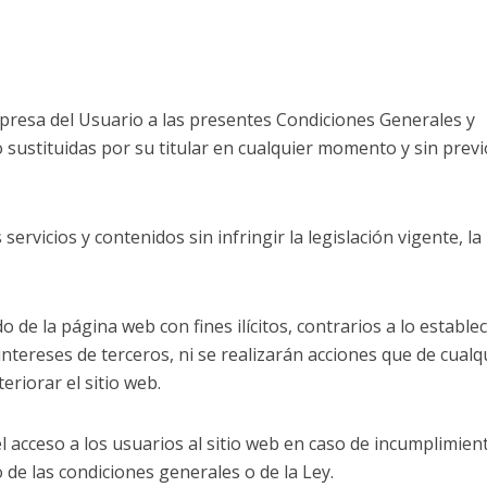
xpresa del Usuario a las presentes Condiciones Generales y
 sustituidas por su titular en cualquier momento y sin previ
servicios y contenidos sin infringir la legislación vigente, la
 de la página web con fines ilícitos, contrarios a lo estable
ntereses de terceros, ni se realizarán acciones que de cualq
eriorar el sitio web.
l acceso a los usuarios al sitio web en caso de incumplimien
 de las condiciones generales o de la Ley.