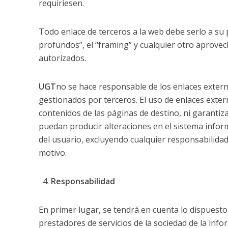
requiriesen.
Todo enlace de terceros a la web debe serlo a su
profundos”, el “framing” y cualquier otro aprovec
autorizados.
UGT
no se hace responsable de los enlaces extern
gestionados por terceros. El uso de enlaces exte
contenidos de las páginas de destino, ni garantiz
puedan producir alteraciones en el sistema infor
del usuario, excluyendo cualquier responsabilidad
motivo.
Responsabilidad
En primer lugar, se tendrá en cuenta lo dispuesto
prestadores de servicios de la sociedad de la infor