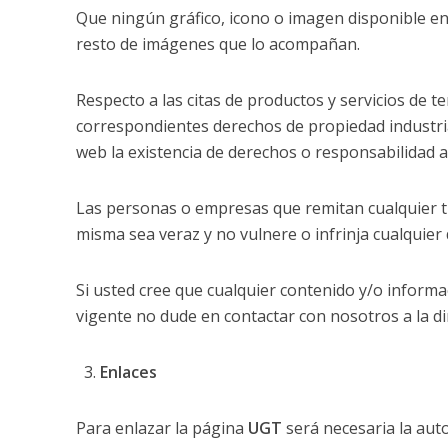
Que ningún gráfico, icono o imagen disponible en
resto de imágenes que lo acompañan.
Respecto a las citas de productos y servicios de te
correspondientes derechos de propiedad industrial
web la existencia de derechos o responsabilidad 
Las personas o empresas que remitan cualquier t
misma sea veraz y no vulnere o infrinja cualquier d
Si usted cree que cualquier contenido y/o inform
vigente no dude en contactar con nosotros a la dir
Enlaces
Para enlazar la página
UGT
será necesaria la auto