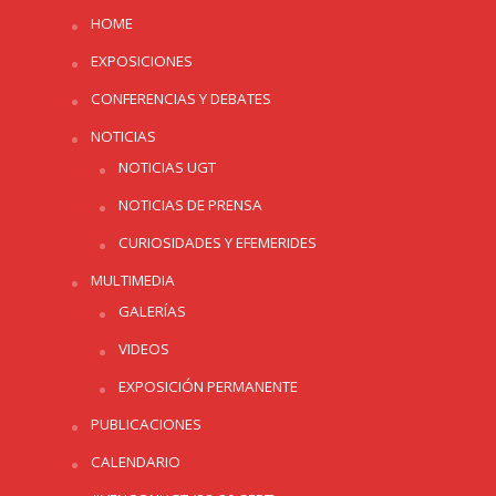
HOME
EXPOSICIONES
CONFERENCIAS Y DEBATES
NOTICIAS
NOTICIAS UGT
NOTICIAS DE PRENSA
CURIOSIDADES Y EFEMERIDES
MULTIMEDIA
GALERÍAS
VIDEOS
EXPOSICIÓN PERMANENTE
PUBLICACIONES
CALENDARIO