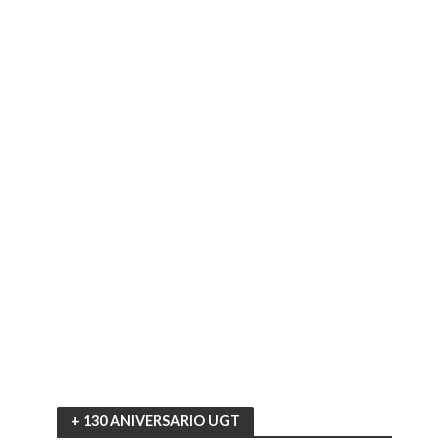
+ 130 ANIVERSARIO UGT