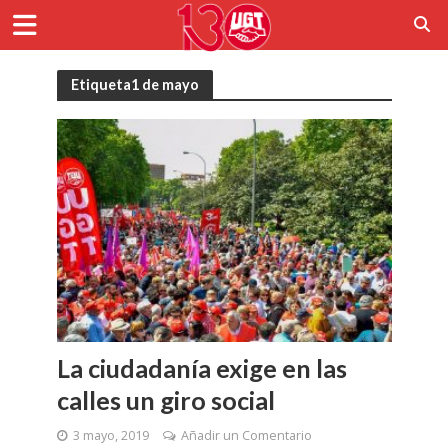
Etiqueta1 de mayo
La ciudadanía exige en las
calles un giro social
3 mayo, 2019
Añadir un Comentario