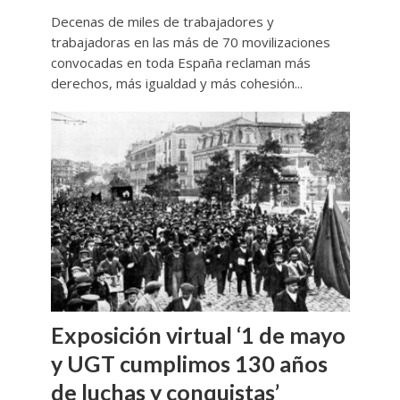
Decenas de miles de trabajadores y
trabajadoras en las más de 70 movilizaciones
convocadas en toda España reclaman más
derechos, más igualdad y más cohesión...
Exposición virtual ‘1 de mayo
y UGT cumplimos 130 años
de luchas y conquistas’