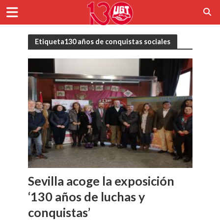
Etiqueta130 años de conquistas sociales
Sevilla acoge la exposición
‘130 años de luchas y
conquistas’