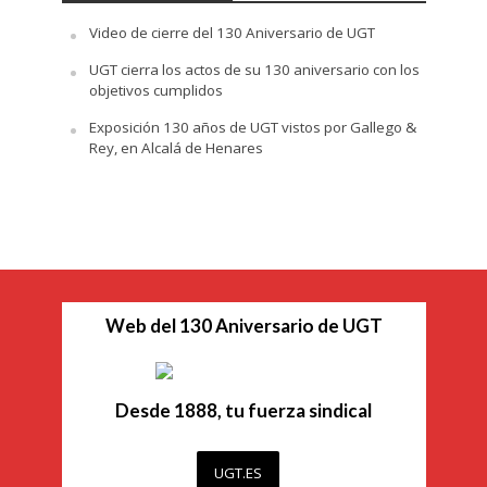
Video de cierre del 130 Aniversario de UGT
UGT cierra los actos de su 130 aniversario con los
objetivos cumplidos
Exposición 130 años de UGT vistos por Gallego &
Rey, en Alcalá de Henares
Web del 130 Aniversario de UGT
Desde 1888, tu fuerza sindical
UGT.ES