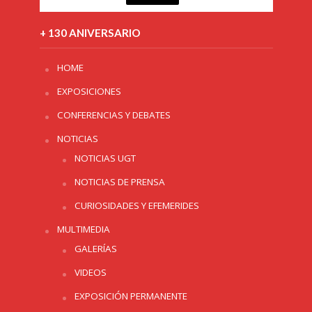
+ 130 ANIVERSARIO
HOME
EXPOSICIONES
CONFERENCIAS Y DEBATES
NOTICIAS
NOTICIAS UGT
NOTICIAS DE PRENSA
CURIOSIDADES Y EFEMERIDES
MULTIMEDIA
GALERÍAS
VIDEOS
EXPOSICIÓN PERMANENTE