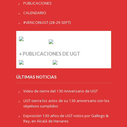
PUBLICACIONES
CALENDARIO
#VENCONUGT (28-29 SEPT)
+ PUBLICACIONES DE UGT
ÚLTIMAS NOTICIAS
Video de cierre del 130 Aniversario de UGT
UGT cierra los actos de su 130 aniversario con los
objetivos cumplidos
Exposición 130 años de UGT vistos por Gallego &
Rey, en Alcalá de Henares