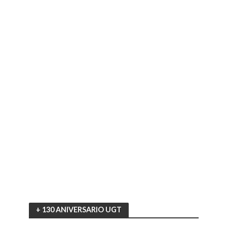
+ 130 ANIVERSARIO UGT