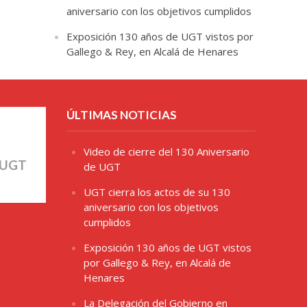
aniversario con los objetivos cumplidos
Exposición 130 años de UGT vistos por
Gallego & Rey, en Alcalá de Henares
ÚLTIMAS NOTICIAS
Video de cierre del 130 Aniversario
 UGT
de UGT
UGT cierra los actos de su 130
aniversario con los objetivos
cumplidos
Exposición 130 años de UGT vistos
por Gallego & Rey, en Alcalá de
Henares
La Delegación del Gobierno en