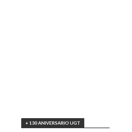
+ 130 ANIVERSARIO UGT