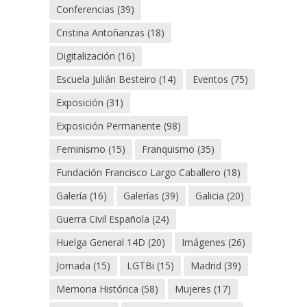
Conferencias
(39)
Cristina Antoñanzas
(18)
Digitalización
(16)
Escuela Julián Besteiro
(14)
Eventos
(75)
Exposición
(31)
Exposición Permanente
(98)
Feminismo
(15)
Franquismo
(35)
Fundación Francisco Largo Caballero
(18)
Galería
(16)
Galerías
(39)
Galicia
(20)
Guerra Civil Española
(24)
Huelga General 14D
(20)
Imágenes
(26)
Jornada
(15)
LGTBi
(15)
Madrid
(39)
Memoria Histórica
(58)
Mujeres
(17)