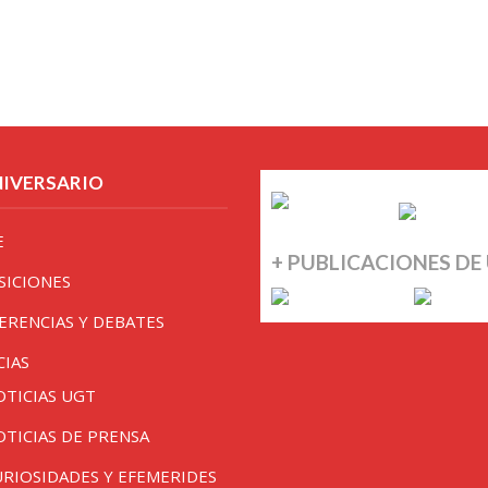
NIVERSARIO
E
+ PUBLICACIONES DE
SICIONES
ERENCIAS Y DEBATES
CIAS
OTICIAS UGT
OTICIAS DE PRENSA
URIOSIDADES Y EFEMERIDES