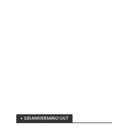
+ 130 ANIVERSARIO UGT