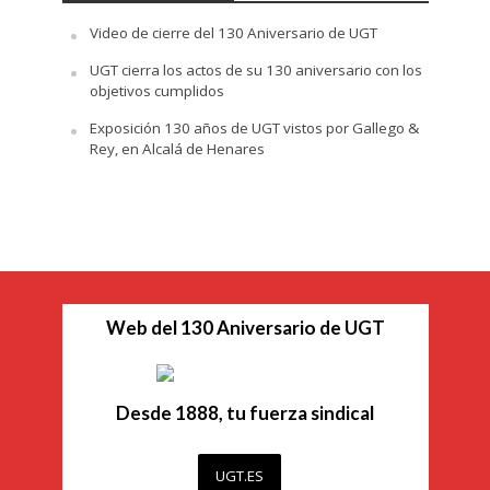
Video de cierre del 130 Aniversario de UGT
UGT cierra los actos de su 130 aniversario con los
objetivos cumplidos
Exposición 130 años de UGT vistos por Gallego &
Rey, en Alcalá de Henares
Web del 130 Aniversario de UGT
Desde 1888, tu fuerza sindical
UGT.ES