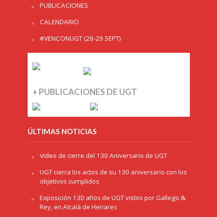
PUBLICACIONES
CALENDARIO
#VENCONUGT (28-29 SEPT)
+ PUBLICACIONES DE UGT
ÚLTIMAS NOTICIAS
Video de cierre del 130 Aniversario de UGT
UGT cierra los actos de su 130 aniversario con los
objetivos cumplidos
Exposición 130 años de UGT vistos por Gallego &
Rey, en Alcalá de Henares