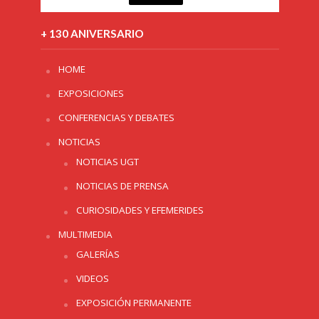
+ 130 ANIVERSARIO
HOME
EXPOSICIONES
CONFERENCIAS Y DEBATES
NOTICIAS
NOTICIAS UGT
NOTICIAS DE PRENSA
CURIOSIDADES Y EFEMERIDES
MULTIMEDIA
GALERÍAS
VIDEOS
EXPOSICIÓN PERMANENTE