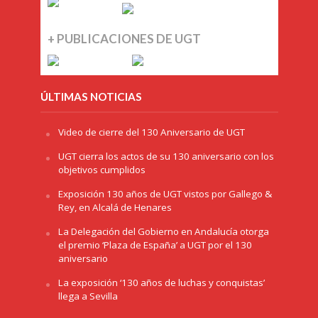
+ PUBLICACIONES DE UGT
ÚLTIMAS NOTICIAS
Video de cierre del 130 Aniversario de UGT
UGT cierra los actos de su 130 aniversario con los
objetivos cumplidos
Exposición 130 años de UGT vistos por Gallego &
Rey, en Alcalá de Henares
La Delegación del Gobierno en Andalucía otorga
el premio ‘Plaza de España’ a UGT por el 130
aniversario
La exposición ‘130 años de luchas y conquistas’
llega a Sevilla