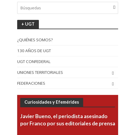
+ UGT
¿QUIÉNES SOMOS?
130 AÑOS DE UGT
UGT CONFEDERAL
UNIONES TERRITORIALES
FEDERACIONES
Curiosidades y Efemérides
Javier Bueno, el periodista asesinado
por Franco por sus editoriales de prensa