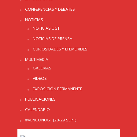
CONFERENCIAS Y DEBATES
NOTICIAS
NOTICIAS UGT
NOTICIAS DE PRENSA
CURIOSIDADES Y EFEMERIDES
MULTIMEDIA
GALERÍAS
VIDEOS
EXPOSICIÓN PERMANENTE
PUBLICACIONES
CALENDARIO
#VENCONUGT (28-29 SEPT)