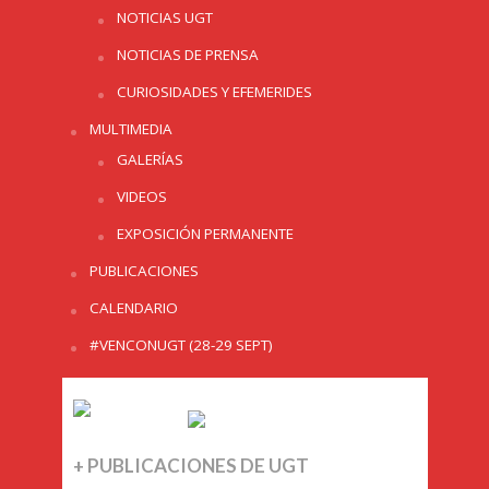
NOTICIAS UGT
NOTICIAS DE PRENSA
CURIOSIDADES Y EFEMERIDES
MULTIMEDIA
GALERÍAS
VIDEOS
EXPOSICIÓN PERMANENTE
PUBLICACIONES
CALENDARIO
#VENCONUGT (28-29 SEPT)
+ PUBLICACIONES DE UGT