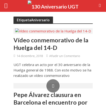
EtiquetaAniversario
Vídeo conmemorativo de la
Huelga del 14-D
14 diciembre, 2018
Añadir un Comentario
UGT celebra un acto por el 30 aniversario de la
Huelga general de 1988. Con este motivo se ha
realizado un vídeo conmemorativo
Pepe Álvarez clausura en
Barcelona el encuentro por