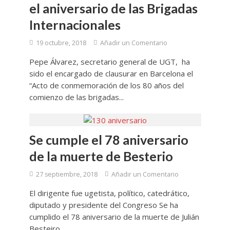
el aniversario de las Brigadas
Internacionales
19 octubre, 2018
Añadir un Comentario
Pepe Álvarez, secretario general de UGT, ha
sido el encargado de clausurar en Barcelona el
“Acto de conmemoración de los 80 años del
comienzo de las brigadas...
Se cumple el 78 aniversario
de la muerte de Besterio
27 septiembre, 2018
Añadir un Comentario
El dirigente fue ugetista, político, catedrático,
diputado y presidente del Congreso Se ha
cumplido el 78 aniversario de la muerte de Julián
Besteiro...