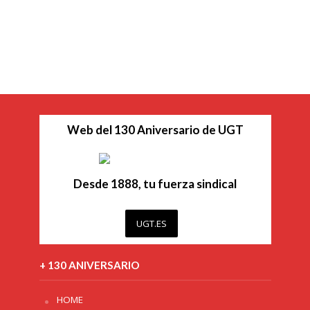
Web del 130 Aniversario de UGT
Desde 1888, tu fuerza sindical
UGT.ES
+ 130 ANIVERSARIO
HOME