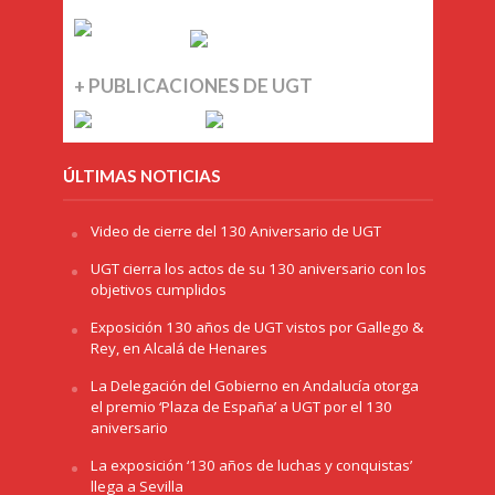
+ PUBLICACIONES DE UGT
ÚLTIMAS NOTICIAS
Video de cierre del 130 Aniversario de UGT
UGT cierra los actos de su 130 aniversario con los
objetivos cumplidos
Exposición 130 años de UGT vistos por Gallego &
Rey, en Alcalá de Henares
La Delegación del Gobierno en Andalucía otorga
el premio ‘Plaza de España’ a UGT por el 130
aniversario
La exposición ‘130 años de luchas y conquistas’
llega a Sevilla