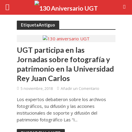
EtiquetaAntiguo
UGT participa en las
Jornadas sobre fotografía y
patrimonio en la Universidad
Rey Juan Carlos
5 noviembre, 2018
Añadir un Comentario
Los expertos debatieron sobre los archivos
fotográficos, su difusión y las acciones
institucionales de soporte y difusión del
patrimonio fotográfico Las “I...