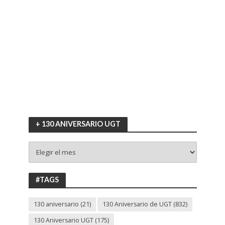
+ 130 ANIVERSARIO UGT
+
130
ANIVERSARIO
UGT
#TAGS
130 aniversario
(21)
130 Aniversario de UGT
(832)
130 Aniversario UGT
(175)