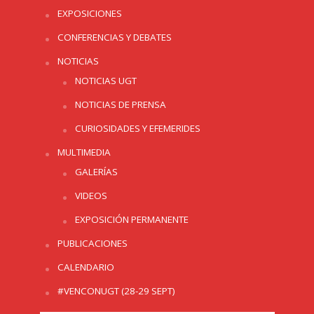
EXPOSICIONES
CONFERENCIAS Y DEBATES
NOTICIAS
NOTICIAS UGT
NOTICIAS DE PRENSA
CURIOSIDADES Y EFEMERIDES
MULTIMEDIA
GALERÍAS
VIDEOS
EXPOSICIÓN PERMANENTE
PUBLICACIONES
CALENDARIO
#VENCONUGT (28-29 SEPT)