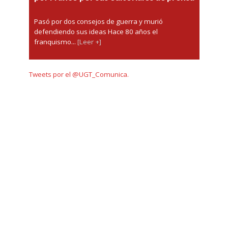
Pasó por dos consejos de guerra y murió
defendiendo sus ideas Hace 80 años el
franquismo...
[Leer +]
Tweets por el @UGT_Comunica.