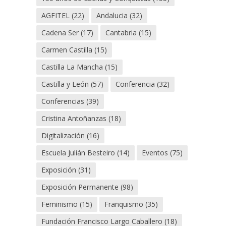
AGFITEL
(22)
Andalucia
(32)
Cadena Ser
(17)
Cantabria
(15)
Carmen Castilla
(15)
Castilla La Mancha
(15)
Castilla y León
(57)
Conferencia
(32)
Conferencias
(39)
Cristina Antoñanzas
(18)
Digitalización
(16)
Escuela Julián Besteiro
(14)
Eventos
(75)
Exposición
(31)
Exposición Permanente
(98)
Feminismo
(15)
Franquismo
(35)
Fundación Francisco Largo Caballero
(18)