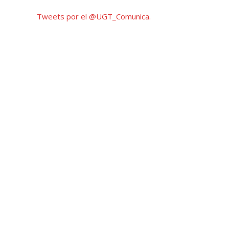
Tweets por el @UGT_Comunica.