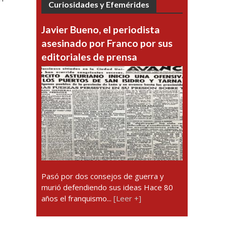
Curiosidades y Efemérides
Javier Bueno, el periodista
asesinado por Franco por sus
editoriales de prensa
Pasó por dos consejos de guerra y
murió defendiendo sus ideas Hace 80
años el franquismo...
[Leer +]