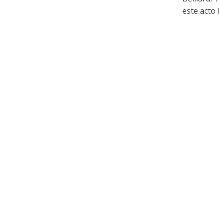
este acto l