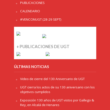
PUBLICACIONES
CALENDARIO
#VENCONUGT (28-29 SEPT)
+ PUBLICACIONES DE UGT
ÚLTIMAS NOTICIAS
Video de cierre del 130 Aniversario de UGT
UGT cierra los actos de su 130 aniversario con los
objetivos cumplidos
Exposición 130 años de UGT vistos por Gallego &
Rey, en Alcalá de Henares