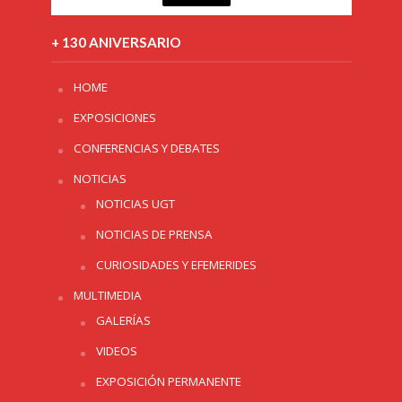
+ 130 ANIVERSARIO
HOME
EXPOSICIONES
CONFERENCIAS Y DEBATES
NOTICIAS
NOTICIAS UGT
NOTICIAS DE PRENSA
CURIOSIDADES Y EFEMERIDES
MULTIMEDIA
GALERÍAS
VIDEOS
EXPOSICIÓN PERMANENTE