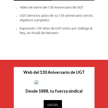
Video de cierre del 130 Aniversario de UGT
UGT cierra los actos de su 130 aniversario con los
objetivos cumplidos
Exposición 130 años de UGT vistos por Gallego &
Rey, en Alcalá de Henares
Web del 130 Aniversario de UGT
Desde 1888, tu fuerza sindical
UGT.ES