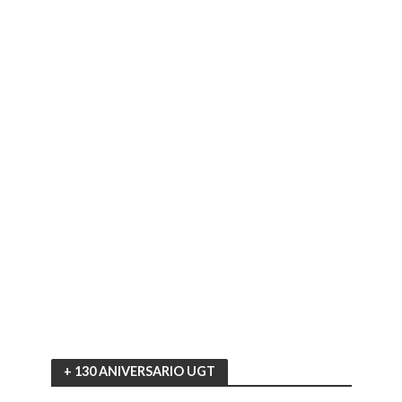
+ 130 ANIVERSARIO UGT