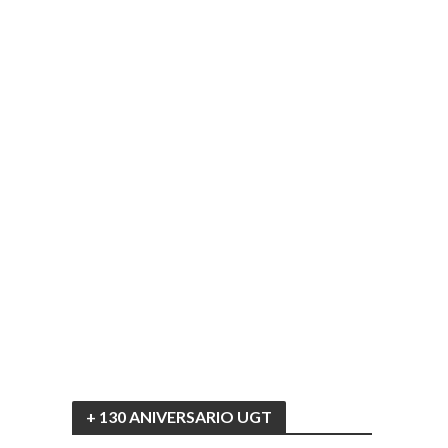
+ 130 ANIVERSARIO UGT