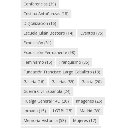
Conferencias
(39)
Cristina Antoñanzas
(18)
Digitalización
(16)
Escuela Julián Besteiro
(14)
Eventos
(75)
Exposición
(31)
Exposición Permanente
(98)
Feminismo
(15)
Franquismo
(35)
Fundación Francisco Largo Caballero
(18)
Galería
(16)
Galerías
(39)
Galicia
(20)
Guerra Civil Española
(24)
Huelga General 14D
(20)
Imágenes
(26)
Jornada
(15)
LGTBi
(15)
Madrid
(39)
Memoria Histórica
(58)
Mujeres
(17)