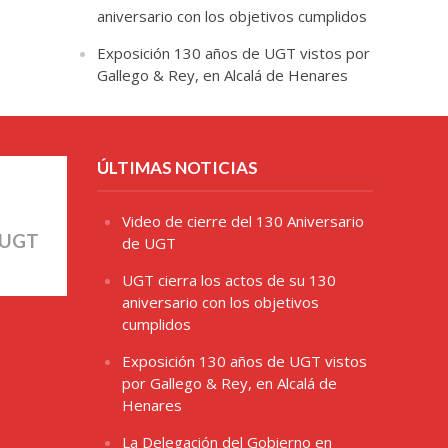
aniversario con los objetivos cumplidos
Exposición 130 años de UGT vistos por
Gallego & Rey, en Alcalá de Henares
ÚLTIMAS NOTICIAS
Video de cierre del 130 Aniversario
 UGT
de UGT
UGT cierra los actos de su 130
aniversario con los objetivos
cumplidos
Exposición 130 años de UGT vistos
por Gallego & Rey, en Alcalá de
Henares
La Delegación del Gobierno en