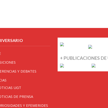
NIVERSARIO
E
+ PUBLICACIONES DE
SICIONES
ERENCIAS Y DEBATES
CIAS
OTICIAS UGT
OTICIAS DE PRENSA
URIOSIDADES Y EFEMERIDES