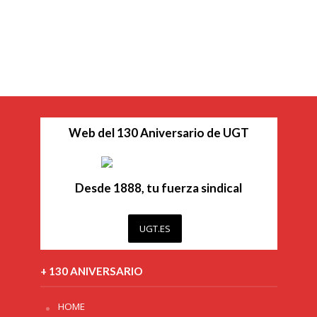
Web del 130 Aniversario de UGT
Desde 1888, tu fuerza sindical
UGT.ES
+ 130 ANIVERSARIO
HOME