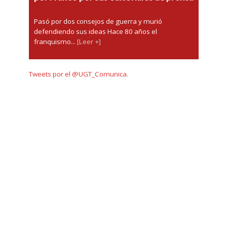
Pasó por dos consejos de guerra y murió
defendiendo sus ideas Hace 80 años el
franquismo...
[Leer +]
Tweets por el @UGT_Comunica.