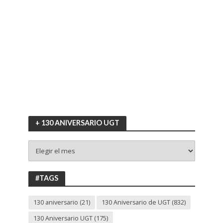
+ 130 ANIVERSARIO UGT
+
130
ANIVERSARIO
UGT
#TAGS
130 aniversario
(21)
130 Aniversario de UGT
(832)
130 Aniversario UGT
(175)