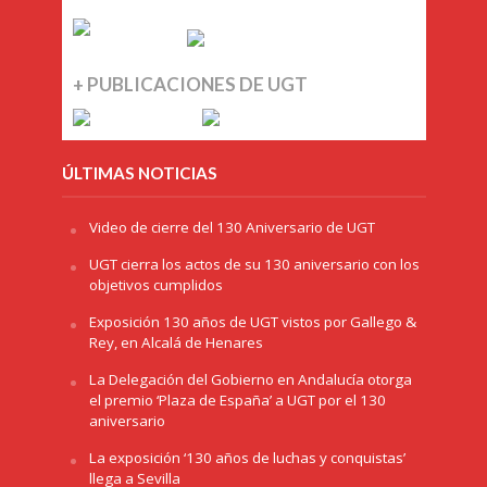
+ PUBLICACIONES DE UGT
ÚLTIMAS NOTICIAS
Video de cierre del 130 Aniversario de UGT
UGT cierra los actos de su 130 aniversario con los
objetivos cumplidos
Exposición 130 años de UGT vistos por Gallego &
Rey, en Alcalá de Henares
La Delegación del Gobierno en Andalucía otorga
el premio ‘Plaza de España’ a UGT por el 130
aniversario
La exposición ‘130 años de luchas y conquistas’
llega a Sevilla