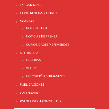
EXPOSICIONES
CONFERENCIAS Y DEBATES
NOTICIAS
NOTICIAS UGT
NOTICIAS DE PRENSA
CURIOSIDADES Y EFEMERIDES
MULTIMEDIA
GALERÍAS
VIDEOS
EXPOSICIÓN PERMANENTE
PUBLICACIONES
CALENDARIO
#VENCONUGT (28-29 SEPT)