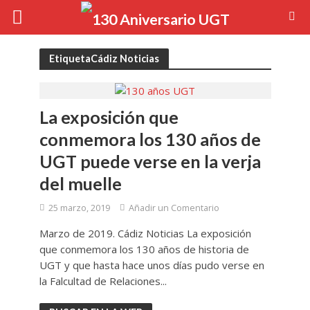
EtiquetaCádiz Noticias
La exposición que
conmemora los 130 años de
UGT puede verse en la verja
del muelle
25 marzo, 2019
Añadir un Comentario
Marzo de 2019. Cádiz Noticias La exposición
que conmemora los 130 años de historia de
UGT y que hasta hace unos días pudo verse en
la Falcultad de Relaciones...