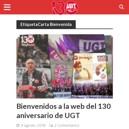
EtiquetaCarta Bienvenida
Bienvenidos a la web del 130
aniversario de UGT
4 agosto, 2018
2 Comentarios