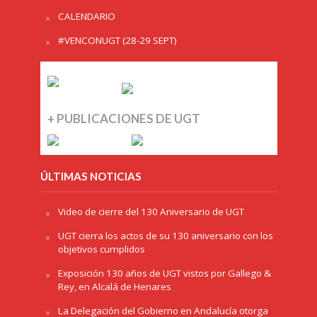
CALENDARIO
#VENCONUGT (28-29 SEPT)
+ PUBLICACIONES DE UGT
ÚLTIMAS NOTICIAS
Video de cierre del 130 Aniversario de UGT
UGT cierra los actos de su 130 aniversario con los
objetivos cumplidos
Exposición 130 años de UGT vistos por Gallego &
Rey, en Alcalá de Henares
La Delegación del Gobierno en Andalucía otorga