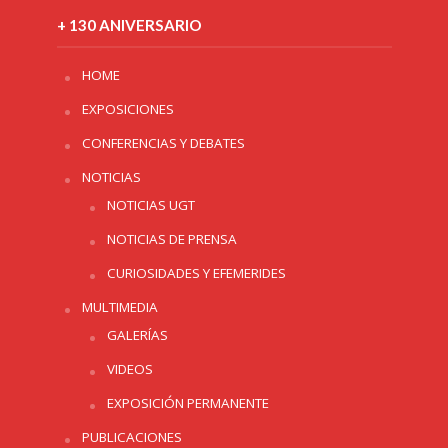
+ 130 ANIVERSARIO
HOME
EXPOSICIONES
CONFERENCIAS Y DEBATES
NOTICIAS
NOTICIAS UGT
NOTICIAS DE PRENSA
CURIOSIDADES Y EFEMERIDES
MULTIMEDIA
GALERÍAS
VIDEOS
EXPOSICIÓN PERMANENTE
PUBLICACIONES