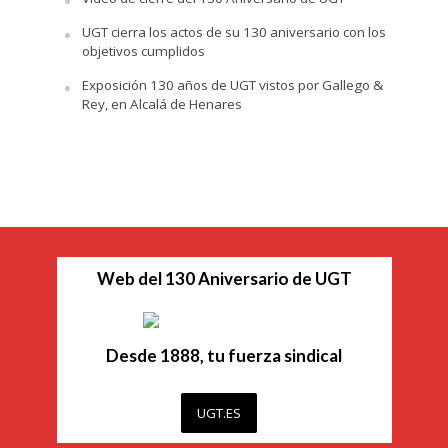
UGT cierra los actos de su 130 aniversario con los
objetivos cumplidos
Exposición 130 años de UGT vistos por Gallego &
Rey, en Alcalá de Henares
Web del 130 Aniversario de UGT
Desde 1888, tu fuerza sindical
UGT.ES