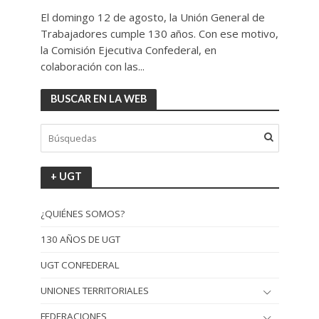
El domingo 12 de agosto, la Unión General de
Trabajadores cumple 130 años. Con ese motivo,
la Comisión Ejecutiva Confederal, en
colaboración con las...
BUSCAR EN LA WEB
+ UGT
¿QUIÉNES SOMOS?
130 AÑOS DE UGT
UGT CONFEDERAL
UNIONES TERRITORIALES
FEDERACIONES