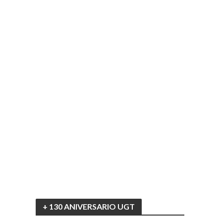
+ 130 ANIVERSARIO UGT