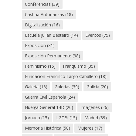
Conferencias
(39)
Cristina Antoñanzas
(18)
Digitalización
(16)
Escuela Julián Besteiro
(14)
Eventos
(75)
Exposición
(31)
Exposición Permanente
(98)
Feminismo
(15)
Franquismo
(35)
Fundación Francisco Largo Caballero
(18)
Galería
(16)
Galerías
(39)
Galicia
(20)
Guerra Civil Española
(24)
Huelga General 14D
(20)
Imágenes
(26)
Jornada
(15)
LGTBi
(15)
Madrid
(39)
Memoria Histórica
(58)
Mujeres
(17)