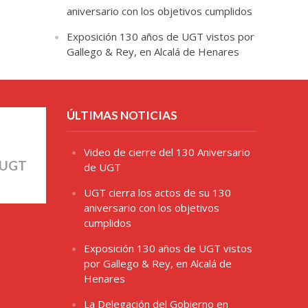
aniversario con los objetivos cumplidos
Exposición 130 años de UGT vistos por
Gallego & Rey, en Alcalá de Henares
ÚLTIMAS NOTICIAS
Video de cierre del 130 Aniversario
 UGT
de UGT
UGT cierra los actos de su 130
aniversario con los objetivos
cumplidos
Exposición 130 años de UGT vistos
por Gallego & Rey, en Alcalá de
Henares
La Delegación del Gobierno en