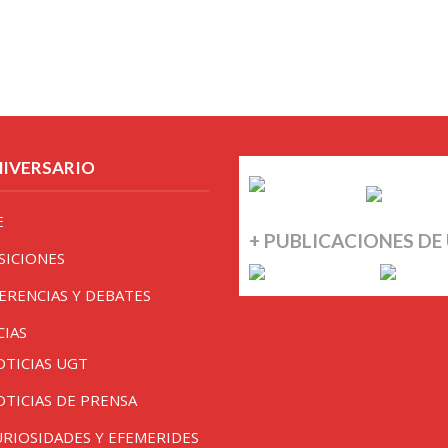
NIVERSARIO
E
+ PUBLICACIONES DE
SICIONES
ERENCIAS Y DEBATES
CIAS
OTICIAS UGT
OTICIAS DE PRENSA
URIOSIDADES Y EFEMERIDES