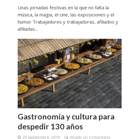
Unas jornadas festivas en la que no falta la
música, la magia, el cine, las exposiciones y el
humor Trabajadores y trabajadoras, afiliados y
afiliadas...
Gastronomía y cultura para
despedir 130 años
20 septiembre, 2019
Añadir un Comentario