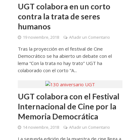
UGT colabora en un corto
contra la trata de seres
humanos
19 noviembre, 2018
Añadir un Comentario
Tras la proyección en el festival de Cine
Democrático se ha abierto un debate con el
lema “Con la trata no hay trato” UGT ha
colaborado con el corto “A...
UGT colabora con el Festival
Internacional de Cine por la
Memoria Democrática
14 noviembre, 2018
Añadir un Comentario
La segunda edición de la muestra de cine llega a