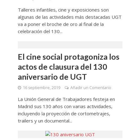
Talleres infantiles, cine y exposiciones son
algunas de las actividades más destacadas UGT
va a poner el broche de oro al final de la
celebración del 130...
El cine social protagoniza los
actos de clausura del 130
aniversario de UGT
16 septiembre, 2019
Añadir un Comentario
La Unión General de Trabajadores festeja en
Madrid sus 130 años con varias actividades,
incluyendo la proyección de cortometrajes,
trailers y un documental...