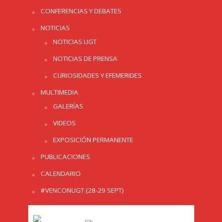
CONFERENCIAS Y DEBATES
NOTICIAS
NOTICIAS UGT
NOTICIAS DE PRENSA
CURIOSIDADES Y EFEMERIDES
MULTIMEDIA
GALERÍAS
VIDEOS
EXPOSICIÓN PERMANENTE
PUBLICACIONES
CALENDARIO
#VENCONUGT (28-29 SEPT)