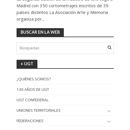
Madrid con 350 cortometrajes inscritos de 39
países distintos La Asociación Arte y Memoria
organiza por...
BUSCAR EN LA WEB
+ UGT
¿QUIÉNES SOMOS?
130 AÑOS DE UGT
UGT CONFEDERAL
UNIONES TERRITORIALES
FEDERACIONES