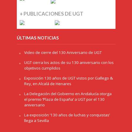
+ PUBLICACIONES DE UGT
ÚLTIMAS NOTICIAS
Video de cierre del 130 Aniversario de UGT
UGT cierra los actos de su 130 aniversario con los
objetivos cumplidos
Exposición 130 años de UGT vistos por Gallego &
Rey, en Alcalá de Henares
La Delegación del Gobierno en Andalucía otorga
el premio ‘Plaza de España’ a UGT por el 130
aniversario
La exposición ‘130 años de luchas y conquistas’
llega a Sevilla