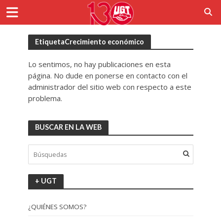
EtiquetaCrecimiento económico
Lo sentimos, no hay publicaciones en esta
página. No dude en ponerse en contacto con el
administrador del sitio web con respecto a este
problema.
BUSCAR EN LA WEB
+ UGT
¿QUIÉNES SOMOS?