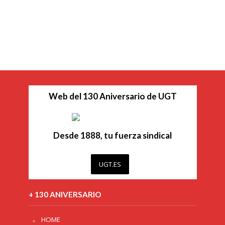
Web del 130 Aniversario de UGT
Desde 1888, tu fuerza sindical
UGT.ES
+ 130 ANIVERSARIO
HOME