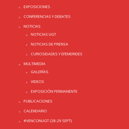
EXPOSICIONES
CONFERENCIAS Y DEBATES
NOTICIAS
NOTICIAS UGT
NOTICIAS DE PRENSA
CURIOSIDADES Y EFEMERIDES
MULTIMEDIA
GALERÍAS
VIDEOS
EXPOSICIÓN PERMANENTE
PUBLICACIONES
CALENDARIO
#VENCONUGT (28-29 SEPT)