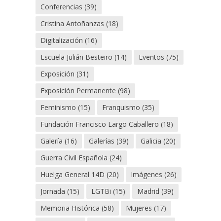
Conferencias
(39)
Cristina Antoñanzas
(18)
Digitalización
(16)
Escuela Julián Besteiro
(14)
Eventos
(75)
Exposición
(31)
Exposición Permanente
(98)
Feminismo
(15)
Franquismo
(35)
Fundación Francisco Largo Caballero
(18)
Galería
(16)
Galerías
(39)
Galicia
(20)
Guerra Civil Española
(24)
Huelga General 14D
(20)
Imágenes
(26)
Jornada
(15)
LGTBi
(15)
Madrid
(39)
Memoria Histórica
(58)
Mujeres
(17)