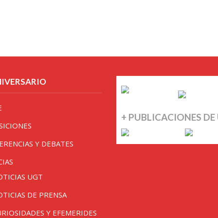
NIVERSARIO
E
+ PUBLICACIONES DE
SICIONES
ERENCIAS Y DEBATES
CIAS
OTICIAS UGT
OTICIAS DE PRENSA
URIOSIDADES Y EFEMERIDES