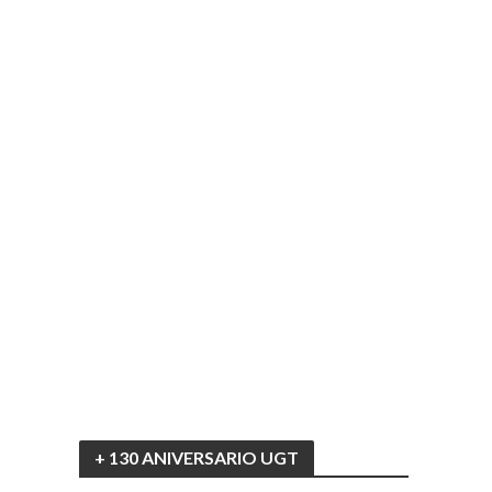
+ 130 ANIVERSARIO UGT