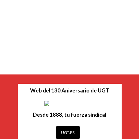
Web del 130 Aniversario de UGT
Desde 1888, tu fuerza sindical
UGT.ES