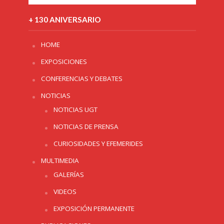
+ 130 ANIVERSARIO
HOME
EXPOSICIONES
CONFERENCIAS Y DEBATES
NOTICIAS
NOTICIAS UGT
NOTICIAS DE PRENSA
CURIOSIDADES Y EFEMERIDES
MULTIMEDIA
GALERÍAS
VIDEOS
EXPOSICIÓN PERMANENTE