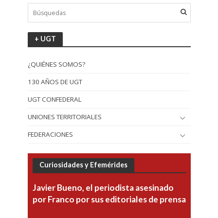
+ UGT
¿QUIÉNES SOMOS?
130 AÑOS DE UGT
UGT CONFEDERAL
UNIONES TERRITORIALES
FEDERACIONES
Curiosidades y Efemérides
Javier Bueno, el periodista asesinado
por Franco por sus editoriales de prensa