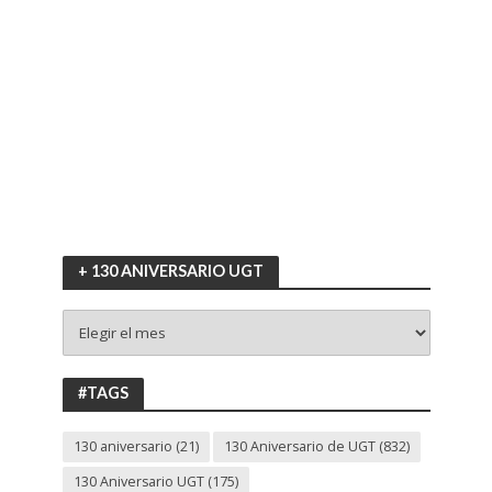
+ 130 ANIVERSARIO UGT
+
130
ANIVERSARIO
UGT
#TAGS
130 aniversario
(21)
130 Aniversario de UGT
(832)
130 Aniversario UGT
(175)