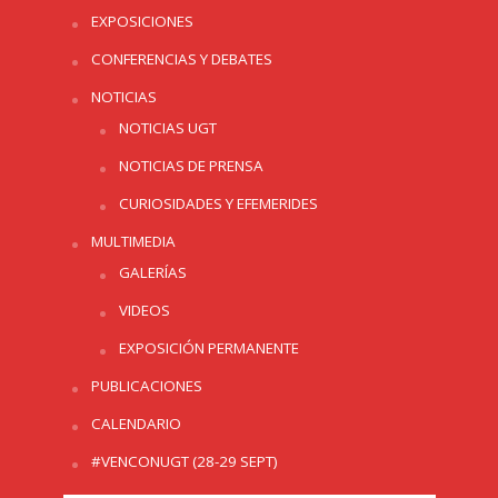
EXPOSICIONES
CONFERENCIAS Y DEBATES
NOTICIAS
NOTICIAS UGT
NOTICIAS DE PRENSA
CURIOSIDADES Y EFEMERIDES
MULTIMEDIA
GALERÍAS
VIDEOS
EXPOSICIÓN PERMANENTE
PUBLICACIONES
CALENDARIO
#VENCONUGT (28-29 SEPT)