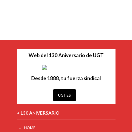
Web del 130 Aniversario de UGT
Desde 1888, tu fuerza sindical
UGT.ES
+ 130 ANIVERSARIO
HOME