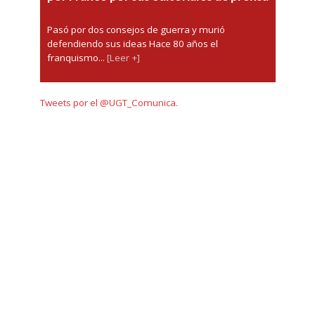
Pasó por dos consejos de guerra y murió
defendiendo sus ideas Hace 80 años el
franquismo...
[Leer +]
Tweets por el @UGT_Comunica.