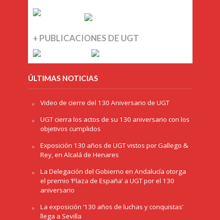
+ PUBLICACIONES DE UGT
ÚLTIMAS NOTICIAS
Video de cierre del 130 Aniversario de UGT
UGT cierra los actos de su 130 aniversario con los
objetivos cumplidos
Exposición 130 años de UGT vistos por Gallego &
Rey, en Alcalá de Henares
La Delegación del Gobierno en Andalucía otorga
el premio ‘Plaza de España’ a UGT por el 130
aniversario
La exposición ‘130 años de luchas y conquistas’
llega a Sevilla