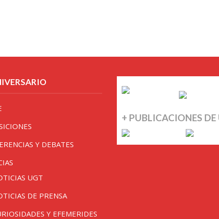
NIVERSARIO
E
+ PUBLICACIONES DE
SICIONES
ERENCIAS Y DEBATES
CIAS
OTICIAS UGT
OTICIAS DE PRENSA
URIOSIDADES Y EFEMERIDES