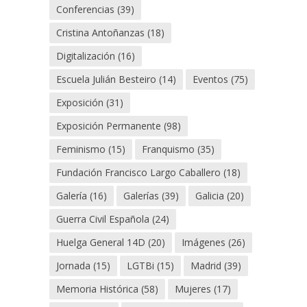
Conferencias
(39)
Cristina Antoñanzas
(18)
Digitalización
(16)
Escuela Julián Besteiro
(14)
Eventos
(75)
Exposición
(31)
Exposición Permanente
(98)
Feminismo
(15)
Franquismo
(35)
Fundación Francisco Largo Caballero
(18)
Galería
(16)
Galerías
(39)
Galicia
(20)
Guerra Civil Española
(24)
Huelga General 14D
(20)
Imágenes
(26)
Jornada
(15)
LGTBi
(15)
Madrid
(39)
Memoria Histórica
(58)
Mujeres
(17)