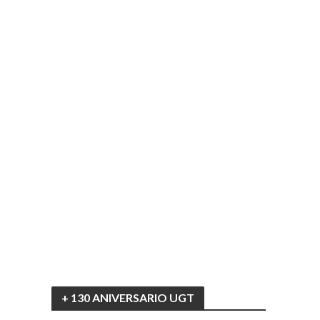
+ 130 ANIVERSARIO UGT