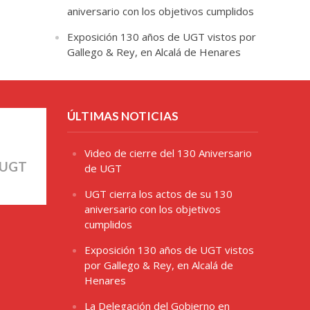
aniversario con los objetivos cumplidos
Exposición 130 años de UGT vistos por
Gallego & Rey, en Alcalá de Henares
ÚLTIMAS NOTICIAS
Video de cierre del 130 Aniversario
 UGT
de UGT
UGT cierra los actos de su 130
aniversario con los objetivos
cumplidos
Exposición 130 años de UGT vistos
por Gallego & Rey, en Alcalá de
Henares
La Delegación del Gobierno en