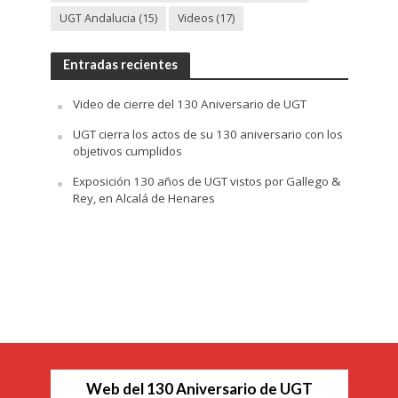
UGT Andalucia
(15)
Videos
(17)
Entradas recientes
Video de cierre del 130 Aniversario de UGT
UGT cierra los actos de su 130 aniversario con los
objetivos cumplidos
Exposición 130 años de UGT vistos por Gallego &
Rey, en Alcalá de Henares
Web del 130 Aniversario de UGT