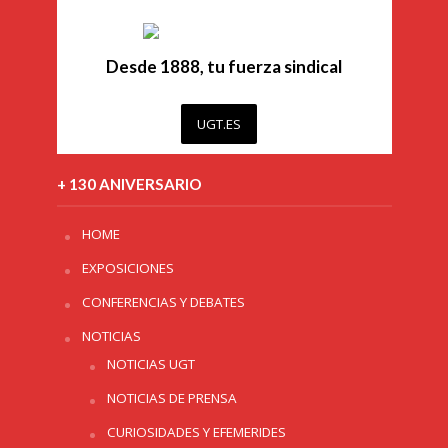
Desde 1888, tu fuerza sindical
UGT.ES
+ 130 ANIVERSARIO
HOME
EXPOSICIONES
CONFERENCIAS Y DEBATES
NOTICIAS
NOTICIAS UGT
NOTICIAS DE PRENSA
CURIOSIDADES Y EFEMERIDES