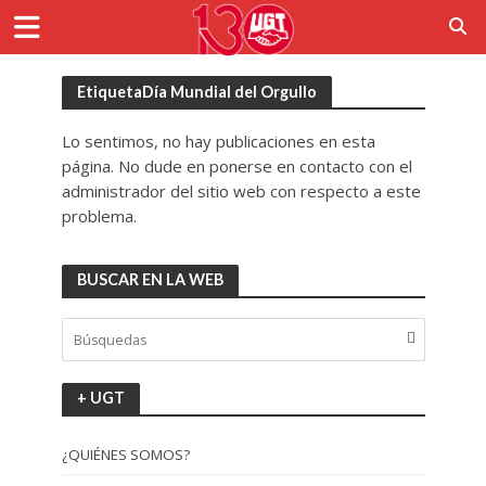
EtiquetaDía Mundial del Orgullo
Lo sentimos, no hay publicaciones en esta
página. No dude en ponerse en contacto con el
administrador del sitio web con respecto a este
problema.
BUSCAR EN LA WEB
+ UGT
¿QUIÉNES SOMOS?