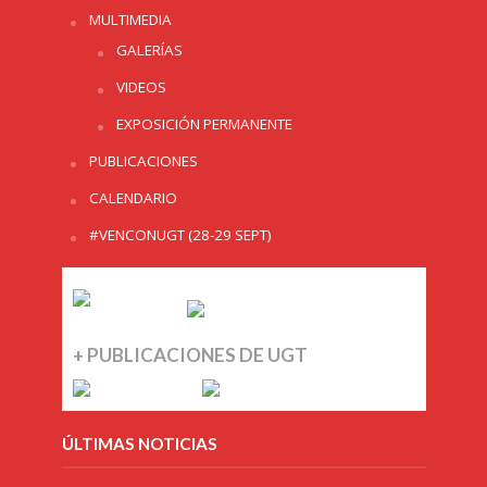
MULTIMEDIA
GALERÍAS
VIDEOS
EXPOSICIÓN PERMANENTE
PUBLICACIONES
CALENDARIO
#VENCONUGT (28-29 SEPT)
+ PUBLICACIONES DE UGT
ÚLTIMAS NOTICIAS