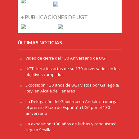
+ PUBLICACIONES DE UGT
ÚLTIMAS NOTICIAS
Video de cierre del 130 Aniversario de UGT
UGT cierra los actos de su 130 aniversario con los
objetivos cumplidos
Exposición 130 años de UGT vistos por Gallego &
Rey, en Alcalá de Henares
La Delegación del Gobierno en Andalucía otorga
el premio ‘Plaza de España’ a UGT por el 130
aniversario
La exposición ‘130 años de luchas y conquistas’
llega a Sevilla