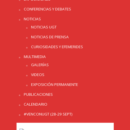
CONFERENCIAS Y DEBATES
NOTICIAS
NOTICIAS UGT
NOTICIAS DE PRENSA
CURIOSIDADES Y EFEMERIDES
MULTIMEDIA
GALERÍAS
VIDEOS
EXPOSICIÓN PERMANENTE
PUBLICACIONES
CALENDARIO
#VENCONUGT (28-29 SEPT)