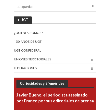
+ UGT
¿QUIÉNES SOMOS?
130 AÑOS DE UGT
UGT CONFEDERAL
UNIONES TERRITORIALES
FEDERACIONES
Curiosidades y Efemérides
Javier Bueno, el periodista asesinado
por Franco por sus editoriales de prensa