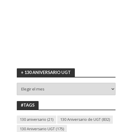
+ 130 ANIVERSARIO UGT
+
130
ANIVERSARIO
UGT
#TAGS
130 aniversario
(21)
130 Aniversario de UGT
(832)
130 Aniversario UGT
(175)