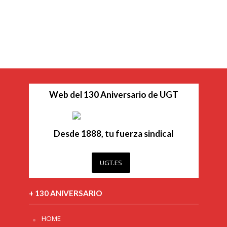
Web del 130 Aniversario de UGT
Desde 1888, tu fuerza sindical
UGT.ES
+ 130 ANIVERSARIO
HOME