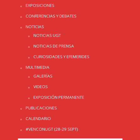
EXPOSICIONES
CONFERENCIAS Y DEBATES
NOTICIAS
NOTICIAS UGT
NOTICIAS DE PRENSA
CURIOSIDADES Y EFEMERIDES
MULTIMEDIA
GALERÍAS
VIDEOS
EXPOSICIÓN PERMANENTE
PUBLICACIONES
CALENDARIO
#VENCONUGT (28-29 SEPT)