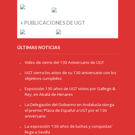
+ PUBLICACIONES DE UGT
ÚLTIMAS NOTICIAS
Video de cierre del 130 Aniversario de UGT
UGT cierra los actos de su 130 aniversario con los
objetivos cumplidos
Exposición 130 años de UGT vistos por Gallego &
Rey, en Alcalá de Henares
La Delegación del Gobierno en Andalucía otorga
el premio ‘Plaza de España’ a UGT por el 130
aniversario
La exposición ‘130 años de luchas y conquistas’
llega a Sevilla