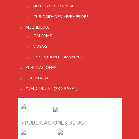
NOTICIAS DE PRENSA
CURIOSIDADES Y EFEMERIDES
MULTIMEDIA
GALERÍAS
VIDEOS
EXPOSICIÓN PERMANENTE
PUBLICACIONES
CALENDARIO
#VENCONUGT (28-29 SEPT)
+ PUBLICACIONES DE UGT