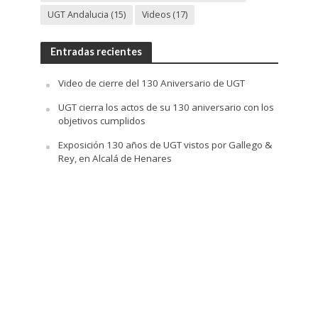
UGT Andalucia
(15)
Videos
(17)
Entradas recientes
Video de cierre del 130 Aniversario de UGT
UGT cierra los actos de su 130 aniversario con los
objetivos cumplidos
Exposición 130 años de UGT vistos por Gallego &
Rey, en Alcalá de Henares