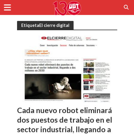
EtiquetaEl cierre digital
Cada nuevo robot eliminará
dos puestos de trabajo en el
sector industrial, llegando a