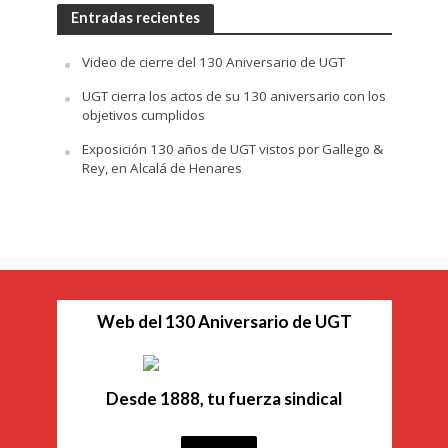
Entradas recientes
Video de cierre del 130 Aniversario de UGT
UGT cierra los actos de su 130 aniversario con los
objetivos cumplidos
Exposición 130 años de UGT vistos por Gallego &
Rey, en Alcalá de Henares
Web del 130 Aniversario de UGT
Desde 1888, tu fuerza sindical