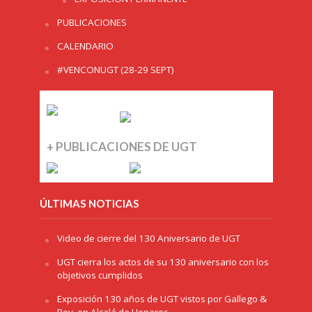
PUBLICACIONES
CALENDARIO
#VENCONUGT (28-29 SEPT)
+ PUBLICACIONES DE UGT
ÚLTIMAS NOTICIAS
Video de cierre del 130 Aniversario de UGT
UGT cierra los actos de su 130 aniversario con los
objetivos cumplidos
Exposición 130 años de UGT vistos por Gallego &