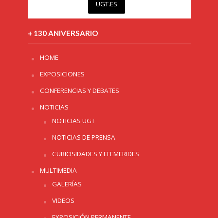
UGT.ES
+ 130 ANIVERSARIO
HOME
EXPOSICIONES
CONFERENCIAS Y DEBATES
NOTICIAS
NOTICIAS UGT
NOTICIAS DE PRENSA
CURIOSIDADES Y EFEMERIDES
MULTIMEDIA
GALERÍAS
VIDEOS
EXPOSICIÓN PERMANENTE