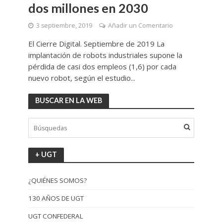
dos millones en 2030
3 septiembre, 2019
Añadir un Comentario
El Cierre Digital. Septiembre de 2019 La
implantación de robots industriales supone la
pérdida de casi dos empleos (1,6) por cada
nuevo robot, según el estudio...
BUSCAR EN LA WEB
+ UGT
¿QUIÉNES SOMOS?
130 AÑOS DE UGT
UGT CONFEDERAL