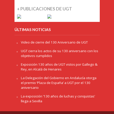
+ PUBLICACIONES DE UGT
ÚLTIMAS NOTICIAS
Video de cierre del 130 Aniversario de UGT
UGT cierra los actos de su 130 aniversario con los
objetivos cumplidos
Exposición 130 años de UGT vistos por Gallego &
Rey, en Alcalá de Henares
La Delegación del Gobierno en Andalucía otorga
el premio ‘Plaza de España’ a UGT por el 130
aniversario
La exposición ‘130 años de luchas y conquistas’
llega a Sevilla