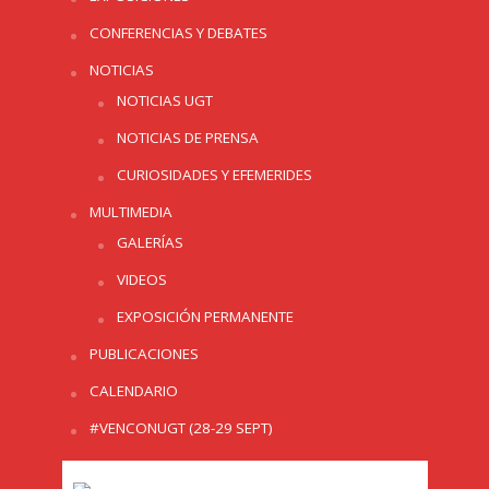
CONFERENCIAS Y DEBATES
NOTICIAS
NOTICIAS UGT
NOTICIAS DE PRENSA
CURIOSIDADES Y EFEMERIDES
MULTIMEDIA
GALERÍAS
VIDEOS
EXPOSICIÓN PERMANENTE
PUBLICACIONES
CALENDARIO
#VENCONUGT (28-29 SEPT)