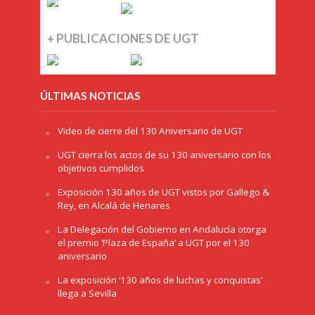
+ PUBLICACIONES DE UGT
ÚLTIMAS NOTICIAS
Video de cierre del 130 Aniversario de UGT
UGT cierra los actos de su 130 aniversario con los
objetivos cumplidos
Exposición 130 años de UGT vistos por Gallego &
Rey, en Alcalá de Henares
La Delegación del Gobierno en Andalucía otorga
el premio ‘Plaza de España’ a UGT por el 130
aniversario
La exposición ‘130 años de luchas y conquistas’
llega a Sevilla