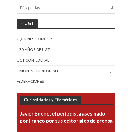
+ UGT
¿QUIÉNES SOMOS?
130 AÑOS DE UGT
UGT CONFEDERAL
UNIONES TERRITORIALES
FEDERACIONES
Curiosidades y Efemérides
Javier Bueno, el periodista asesinado
por Franco por sus editoriales de prensa