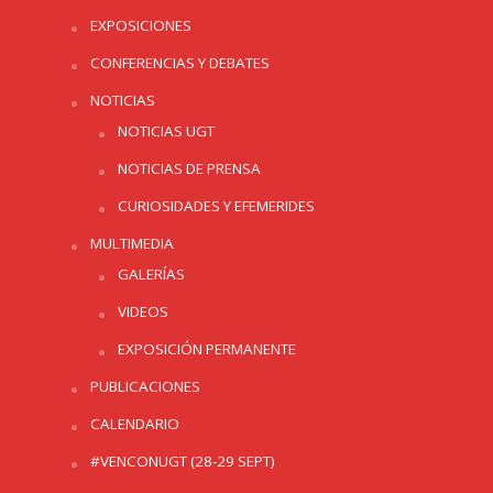
EXPOSICIONES
CONFERENCIAS Y DEBATES
NOTICIAS
NOTICIAS UGT
NOTICIAS DE PRENSA
CURIOSIDADES Y EFEMERIDES
MULTIMEDIA
GALERÍAS
VIDEOS
EXPOSICIÓN PERMANENTE
PUBLICACIONES
CALENDARIO
#VENCONUGT (28-29 SEPT)