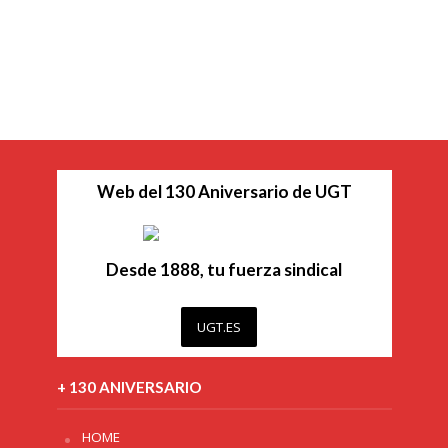
Web del 130 Aniversario de UGT
Desde 1888, tu fuerza sindical
UGT.ES
+ 130 ANIVERSARIO
HOME