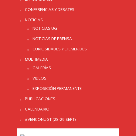
CONFERENCIAS Y DEBATES
NOTICIAS
NOTICIAS UGT
NOTICIAS DE PRENSA
CURIOSIDADES Y EFEMERIDES
MULTIMEDIA
GALERÍAS
VIDEOS
EXPOSICIÓN PERMANENTE
PUBLICACIONES
CALENDARIO
#VENCONUGT (28-29 SEPT)