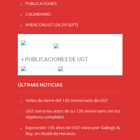
PUBLICACIONES
CALENDARIO
#VENCONUGT (28-29 SEPT)
+ PUBLICACIONES DE UGT
ÚLTIMAS NOTICIAS
Video de cierre del 130 Aniversario de UGT
UGT cierra los actos de su 130 aniversario con los
objetivos cumplidos
Exposición 130 años de UGT vistos por Gallego &
Rey, en Alcalá de Henares