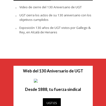
Video de cierre del 130 Aniversario de UGT
UGT cierra los actos de su 130 aniversario con los
objetivos cumplidos
Exposición 130 años de UGT vistos por Gallego &
Rey, en Alcalá de Henares
Web del 130 Aniversario de UGT
Desde 1888, tu fuerza sindical
UGT.ES