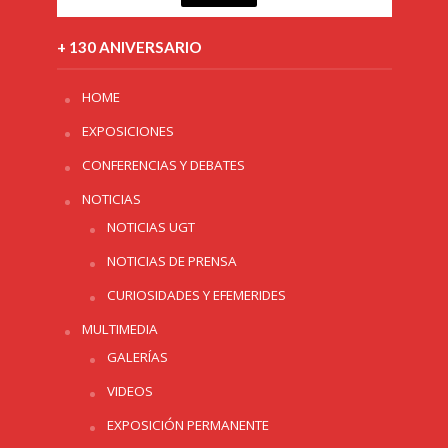
+ 130 ANIVERSARIO
HOME
EXPOSICIONES
CONFERENCIAS Y DEBATES
NOTICIAS
NOTICIAS UGT
NOTICIAS DE PRENSA
CURIOSIDADES Y EFEMERIDES
MULTIMEDIA
GALERÍAS
VIDEOS
EXPOSICIÓN PERMANENTE