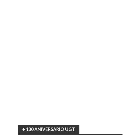
+ 130 ANIVERSARIO UGT