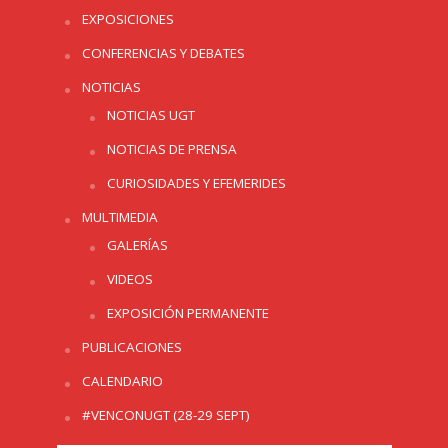
EXPOSICIONES
CONFERENCIAS Y DEBATES
NOTICIAS
NOTICIAS UGT
NOTICIAS DE PRENSA
CURIOSIDADES Y EFEMERIDES
MULTIMEDIA
GALERÍAS
VIDEOS
EXPOSICIÓN PERMANENTE
PUBLICACIONES
CALENDARIO
#VENCONUGT (28-29 SEPT)