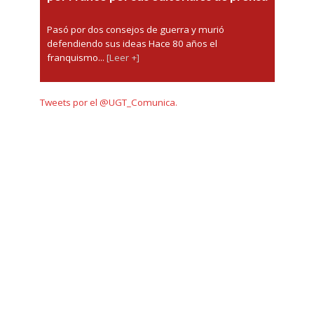
Pasó por dos consejos de guerra y murió
defendiendo sus ideas Hace 80 años el
franquismo...
[Leer +]
Tweets por el @UGT_Comunica.