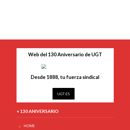
Web del 130 Aniversario de UGT
Desde 1888, tu fuerza sindical
UGT.ES
+ 130 ANIVERSARIO
HOME