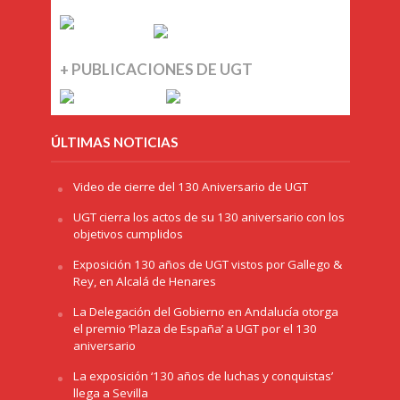
+ PUBLICACIONES DE UGT
ÚLTIMAS NOTICIAS
Video de cierre del 130 Aniversario de UGT
UGT cierra los actos de su 130 aniversario con los
objetivos cumplidos
Exposición 130 años de UGT vistos por Gallego &
Rey, en Alcalá de Henares
La Delegación del Gobierno en Andalucía otorga
el premio ‘Plaza de España’ a UGT por el 130
aniversario
La exposición ‘130 años de luchas y conquistas’
llega a Sevilla