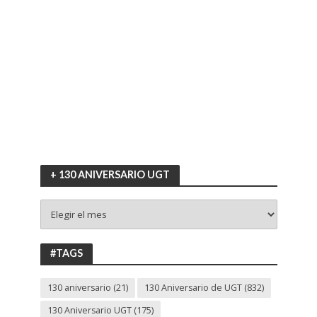
+ 130 ANIVERSARIO UGT
+
130
ANIVERSARIO
UGT
#TAGS
130 aniversario
(21)
130 Aniversario de UGT
(832)
130 Aniversario UGT
(175)