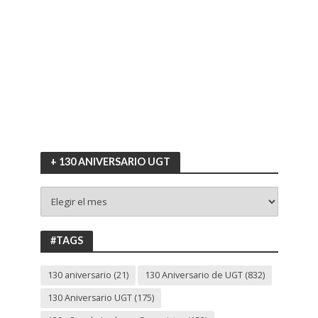
+ 130 ANIVERSARIO UGT
+
130
ANIVERSARIO
UGT
#TAGS
130 aniversario
(21)
130 Aniversario de UGT
(832)
130 Aniversario UGT
(175)