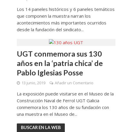
Los 14 paneles históricos y 6 paneles temáticos
que componen la muestra narran los
acontecimientos más importantes ocurridos
desde la fundación del sindicato...
UGT conmemora sus 130
años en la ‘patria chica’ de
Pablo Iglesias Posse
13 junio, 2019
Añadir un Comentario
La exposición puede visitarse en el Museo de la
Construcción Naval de Ferrol UGT Galicia
conmemora los 130 años de su fundación con
una muestra en el Museo de...
BUSCAR EN LA WEB