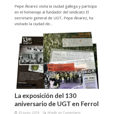
Pepe Álvarez visita la ciudad gallega y participa
en el homenaje al fundador del sindicato El
secretario general de UGT, Pepe Álvarez, ha
visitado la ciudad de...
La exposición del 130
aniversario de UGT en Ferrol
25 junio, 2019
Añadir un Comentario