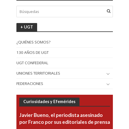
+ UGT
¿QUIÉNES SOMOS?
130 AÑOS DE UGT
UGT CONFEDERAL
UNIONES TERRITORIALES
FEDERACIONES
Curiosidades y Efemérides
Javier Bueno, el periodista asesinado
por Franco por sus editoriales de prensa