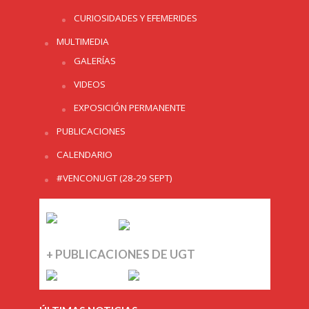
CURIOSIDADES Y EFEMERIDES
MULTIMEDIA
GALERÍAS
VIDEOS
EXPOSICIÓN PERMANENTE
PUBLICACIONES
CALENDARIO
#VENCONUGT (28-29 SEPT)
+ PUBLICACIONES DE UGT