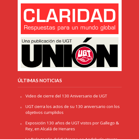
ÚLTIMAS NOTICIAS
Video de cierre del 130 Aniversario de UGT
UGT cierra los actos de su 130 aniversario con los
objetivos cumplidos
Exposición 130 años de UGT vistos por Gallego &
Rey, en Alcalá de Henares