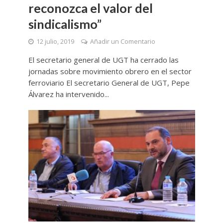
reconozca el valor del
sindicalismo”
12 julio, 2019
Añadir un Comentario
El secretario general de UGT ha cerrado las
jornadas sobre movimiento obrero en el sector
ferroviario El secretario General de UGT, Pepe
Álvarez ha intervenido...