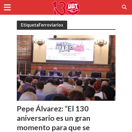
EtiquetaFerroviarios
Pepe Álvarez: “El 130
aniversario es un gran
momento para que se