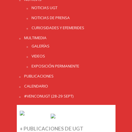
NOTICIAS UGT
NOTICIAS DE PRENSA
CURIOSIDADES Y EFEMERIDES
MULTIMEDIA
GALERÍAS
VIDEOS
EXPOSICIÓN PERMANENTE
PUBLICACIONES
CALENDARIO
#VENCONUGT (28-29 SEPT)
+ PUBLICACIONES DE UGT