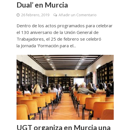
Dual’ en Murcia
26 febrero, 2019
Añadir un Comentario
Dentro de los actos programados para celebrar
el 130 aniversario de la Unión General de
Trabajadores, el 25 de febrero se celebró
la Jornada ‘Formación para el...
UGT organiza en Murcia una