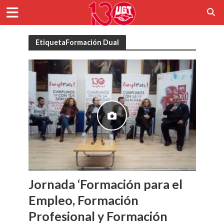
EtiquetaFormación Dual
Jornada ‘Formación para el
Empleo, Formación
Profesional y Formación