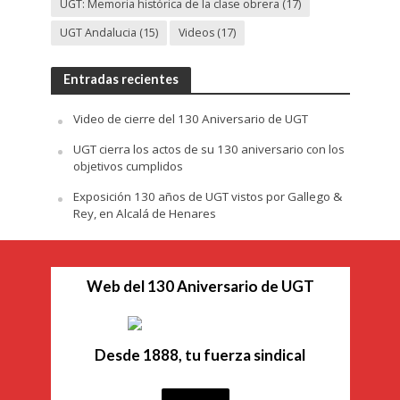
UGT: Memoria histórica de la clase obrera
(17)
UGT Andalucia
(15)
Videos
(17)
Entradas recientes
Video de cierre del 130 Aniversario de UGT
UGT cierra los actos de su 130 aniversario con los
objetivos cumplidos
Exposición 130 años de UGT vistos por Gallego &
Rey, en Alcalá de Henares
Web del 130 Aniversario de UGT
Desde 1888, tu fuerza sindical