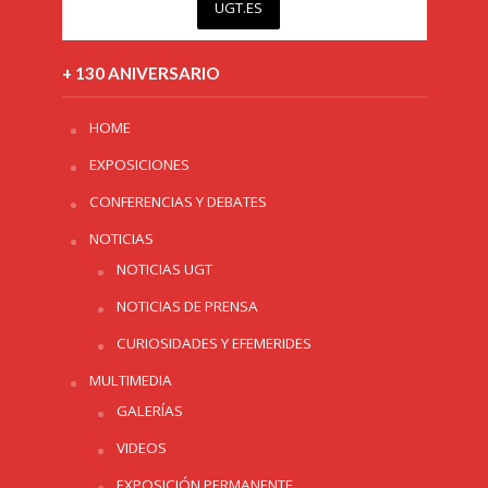
UGT.ES
+ 130 ANIVERSARIO
HOME
EXPOSICIONES
CONFERENCIAS Y DEBATES
NOTICIAS
NOTICIAS UGT
NOTICIAS DE PRENSA
CURIOSIDADES Y EFEMERIDES
MULTIMEDIA
GALERÍAS
VIDEOS
EXPOSICIÓN PERMANENTE