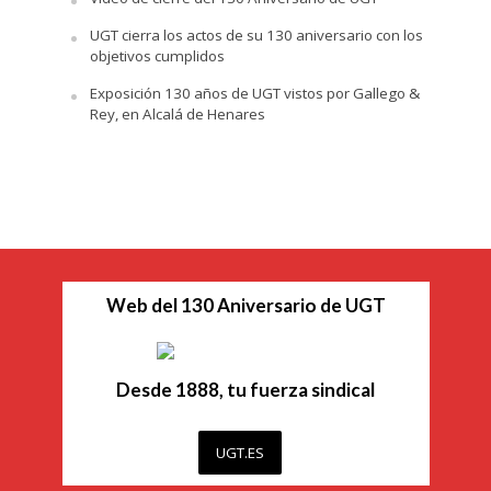
UGT cierra los actos de su 130 aniversario con los
objetivos cumplidos
Exposición 130 años de UGT vistos por Gallego &
Rey, en Alcalá de Henares
Web del 130 Aniversario de UGT
Desde 1888, tu fuerza sindical
UGT.ES