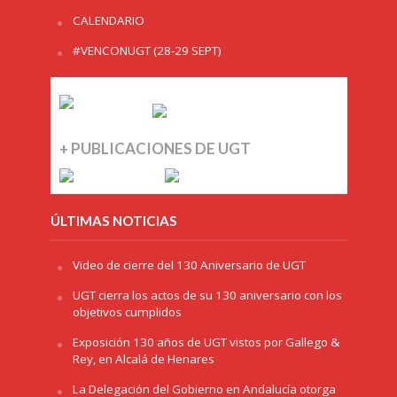
CALENDARIO
#VENCONUGT (28-29 SEPT)
+ PUBLICACIONES DE UGT
ÚLTIMAS NOTICIAS
Video de cierre del 130 Aniversario de UGT
UGT cierra los actos de su 130 aniversario con los
objetivos cumplidos
Exposición 130 años de UGT vistos por Gallego &
Rey, en Alcalá de Henares
La Delegación del Gobierno en Andalucía otorga