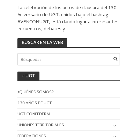
La celebración de los actos de clausura del 130
Aniversario de UGT, unidos bajo el hashtag
#VENCONUGT, está dando lugar a interesantes
encuentros, debates y...
BUSCAR EN LA WEB
+ UGT
¿QUIÉNES SOMOS?
130 AÑOS DE UGT
UGT CONFEDERAL
UNIONES TERRITORIALES
FEDERACIONES