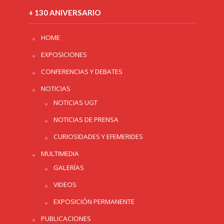
+ 130 ANIVERSARIO
HOME
EXPOSICIONES
CONFERENCIAS Y DEBATES
NOTICIAS
NOTICIAS UGT
NOTICIAS DE PRENSA
CURIOSIDADES Y EFEMERIDES
MULTIMEDIA
GALERÍAS
VIDEOS
EXPOSICIÓN PERMANENTE
PUBLICACIONES