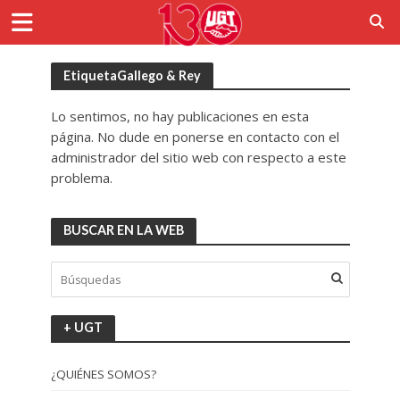
EtiquetaGallego & Rey
Lo sentimos, no hay publicaciones en esta
página. No dude en ponerse en contacto con el
administrador del sitio web con respecto a este
problema.
BUSCAR EN LA WEB
+ UGT
¿QUIÉNES SOMOS?