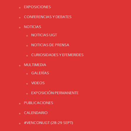
EXPOSICIONES
CONFERENCIAS Y DEBATES
NOTICIAS
NOTICIAS UGT
NOTICIAS DE PRENSA
CURIOSIDADES Y EFEMERIDES
MULTIMEDIA
GALERÍAS
VIDEOS
EXPOSICIÓN PERMANENTE
PUBLICACIONES
CALENDARIO
#VENCONUGT (28-29 SEPT)