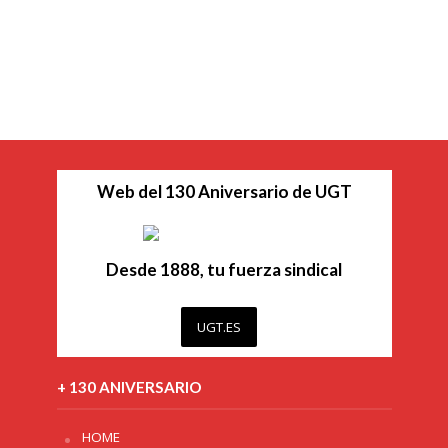
Web del 130 Aniversario de UGT
Desde 1888, tu fuerza sindical
UGT.ES
+ 130 ANIVERSARIO
HOME