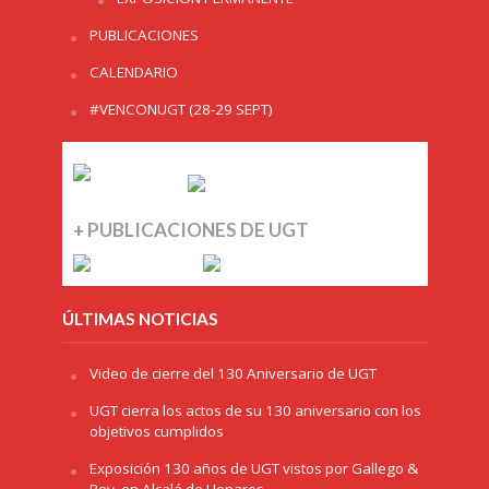
PUBLICACIONES
CALENDARIO
#VENCONUGT (28-29 SEPT)
+ PUBLICACIONES DE UGT
ÚLTIMAS NOTICIAS
Video de cierre del 130 Aniversario de UGT
UGT cierra los actos de su 130 aniversario con los
objetivos cumplidos
Exposición 130 años de UGT vistos por Gallego &