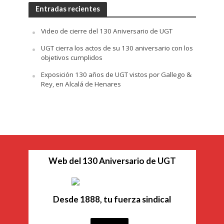
Entradas recientes
Video de cierre del 130 Aniversario de UGT
UGT cierra los actos de su 130 aniversario con los
objetivos cumplidos
Exposición 130 años de UGT vistos por Gallego &
Rey, en Alcalá de Henares
Web del 130 Aniversario de UGT
Desde 1888, tu fuerza sindical