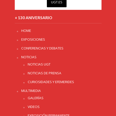
UGT.ES
+ 130 ANIVERSARIO
HOME
EXPOSICIONES
CONFERENCIAS Y DEBATES
NOTICIAS
NOTICIAS UGT
NOTICIAS DE PRENSA
CURIOSIDADES Y EFEMERIDES
MULTIMEDIA
GALERÍAS
VIDEOS
EXPOSICIÓN PERMANENTE