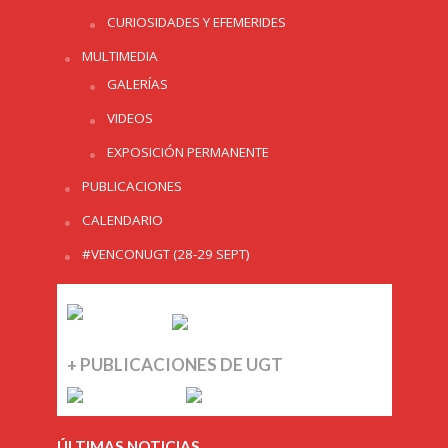
CURIOSIDADES Y EFEMERIDES
MULTIMEDIA
GALERÍAS
VIDEOS
EXPOSICIÓN PERMANENTE
PUBLICACIONES
CALENDARIO
#VENCONUGT (28-29 SEPT)
+ PUBLICACIONES DE UGT
ÚLTIMAS NOTICIAS