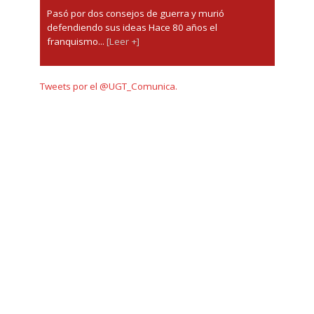
Pasó por dos consejos de guerra y murió
defendiendo sus ideas Hace 80 años el
franquismo...
[Leer +]
Tweets por el @UGT_Comunica.