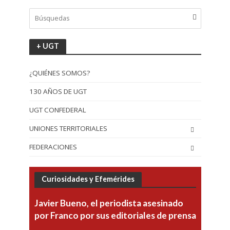
+ UGT
¿QUIÉNES SOMOS?
130 AÑOS DE UGT
UGT CONFEDERAL
UNIONES TERRITORIALES
FEDERACIONES
Curiosidades y Efemérides
Javier Bueno, el periodista asesinado
por Franco por sus editoriales de prensa