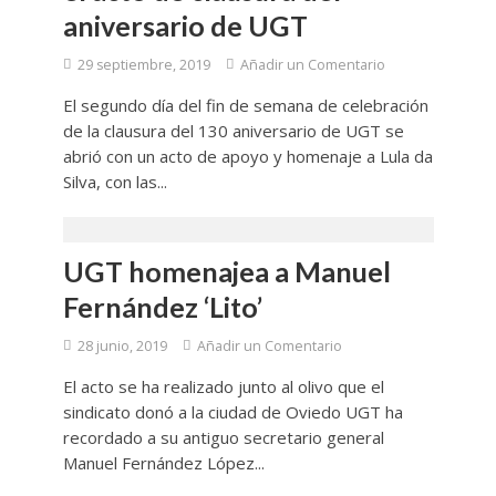
aniversario de UGT
29 septiembre, 2019
Añadir un Comentario
El segundo día del fin de semana de celebración
de la clausura del 130 aniversario de UGT se
abrió con un acto de apoyo y homenaje a Lula da
Silva, con las...
UGT homenajea a Manuel
Fernández ‘Lito’
28 junio, 2019
Añadir un Comentario
El acto se ha realizado junto al olivo que el
sindicato donó a la ciudad de Oviedo UGT ha
recordado a su antiguo secretario general
Manuel Fernández López...