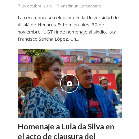
29 octubre, 2019
Añadir un Comentario
La ceremonia se celebrará en la Universidad de
Alcalá de Henares Este miércoles, 30 de
noviembre, UGT rinde homenaje al sindicalista
Francisco Sancha López. Un...
Homenaje a Lula da Silva en
el acto de clausura del