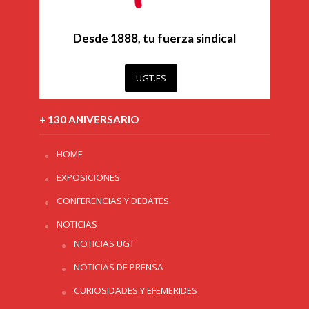
Desde 1888, tu fuerza sindical
UGT.ES
+ 130 ANIVERSARIO
HOME
EXPOSICIONES
CONFERENCIAS Y DEBATES
NOTICIAS
NOTICIAS UGT
NOTICIAS DE PRENSA
CURIOSIDADES Y EFEMERIDES