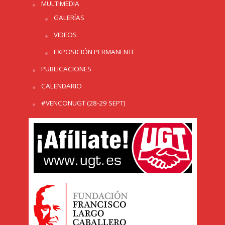
MULTIMEDIA
GALERÍAS
VIDEOS
EXPOSICIÓN PERMANENTE
PUBLICACIONES
CALENDARIO
#VENCONUGT (28-29 SEPT)