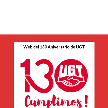
Web del 130 Aniversario de UGT