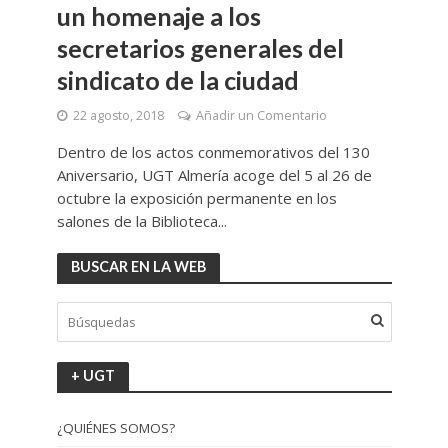
un homenaje a los
secretarios generales del
sindicato de la ciudad
22 agosto, 2018
Añadir un Comentario
Dentro de los actos conmemorativos del 130
Aniversario, UGT Almería acoge del 5 al 26 de
octubre la exposición permanente en los
salones de la Biblioteca...
BUSCAR EN LA WEB
+ UGT
¿QUIÉNES SOMOS?