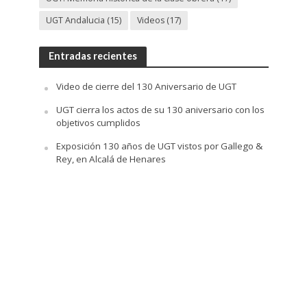
UGT Andalucia
(15)
Videos
(17)
Entradas recientes
Video de cierre del 130 Aniversario de UGT
UGT cierra los actos de su 130 aniversario con los
objetivos cumplidos
Exposición 130 años de UGT vistos por Gallego &
Rey, en Alcalá de Henares