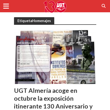
EtiquetaHomenajes
UGT Almería acoge en
octubre la exposición
itinerante 130 Aniversario y