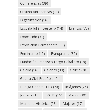
Conferencias
(39)
Cristina Antoñanzas
(18)
Digitalización
(16)
Escuela Julián Besteiro
(14)
Eventos
(75)
Exposición
(31)
Exposición Permanente
(98)
Feminismo
(15)
Franquismo
(35)
Fundación Francisco Largo Caballero
(18)
Galería
(16)
Galerías
(39)
Galicia
(20)
Guerra Civil Española
(24)
Huelga General 14D
(20)
Imágenes
(26)
Jornada
(15)
LGTBi
(15)
Madrid
(39)
Memoria Histórica
(58)
Mujeres
(17)