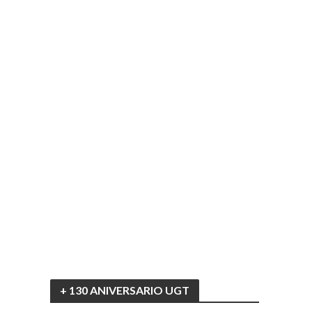
+ 130 ANIVERSARIO UGT