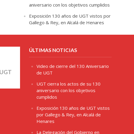
aniversario con los objetivos cumplidos
Exposición 130 años de UGT vistos por
Gallego & Rey, en Alcalá de Henares
ÚLTIMAS NOTICIAS
Video de cierre del 130 Aniversario
 UGT
de UGT
UGT cierra los actos de su 130
aniversario con los objetivos
cumplidos
Exposición 130 años de UGT vistos
por Gallego & Rey, en Alcalá de
Henares
La Delegación del Gobierno en