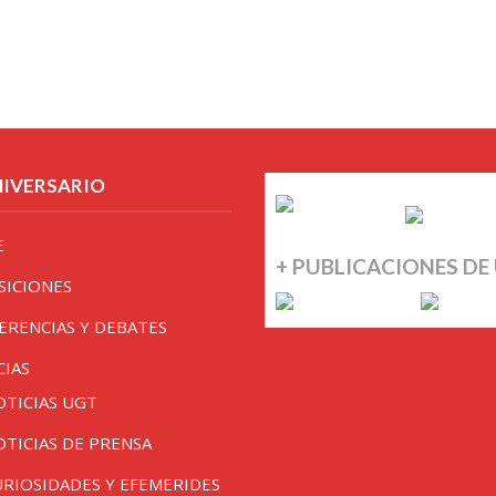
NIVERSARIO
E
+ PUBLICACIONES DE
SICIONES
ERENCIAS Y DEBATES
CIAS
OTICIAS UGT
OTICIAS DE PRENSA
URIOSIDADES Y EFEMERIDES