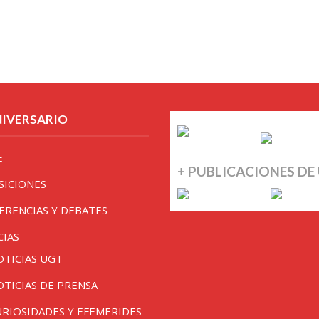
NIVERSARIO
E
+ PUBLICACIONES DE
SICIONES
ERENCIAS Y DEBATES
CIAS
OTICIAS UGT
OTICIAS DE PRENSA
URIOSIDADES Y EFEMERIDES