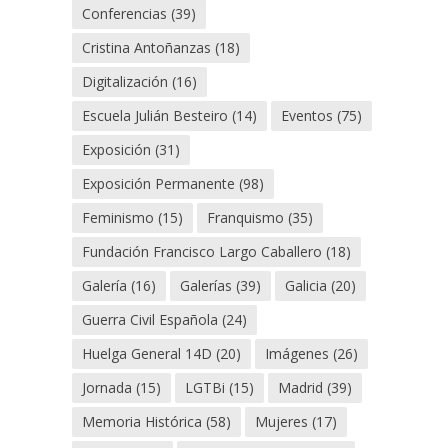
Conferencias
(39)
Cristina Antoñanzas
(18)
Digitalización
(16)
Escuela Julián Besteiro
(14)
Eventos
(75)
Exposición
(31)
Exposición Permanente
(98)
Feminismo
(15)
Franquismo
(35)
Fundación Francisco Largo Caballero
(18)
Galería
(16)
Galerías
(39)
Galicia
(20)
Guerra Civil Española
(24)
Huelga General 14D
(20)
Imágenes
(26)
Jornada
(15)
LGTBi
(15)
Madrid
(39)
Memoria Histórica
(58)
Mujeres
(17)