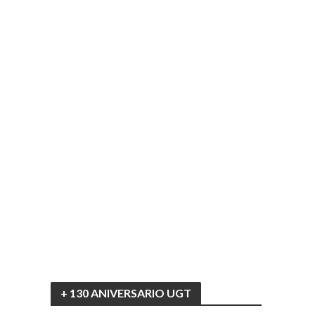
+ 130 ANIVERSARIO UGT