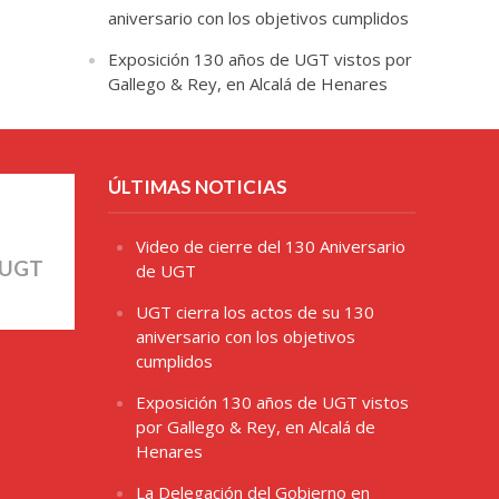
aniversario con los objetivos cumplidos
Exposición 130 años de UGT vistos por
Gallego & Rey, en Alcalá de Henares
ÚLTIMAS NOTICIAS
Video de cierre del 130 Aniversario
 UGT
de UGT
UGT cierra los actos de su 130
aniversario con los objetivos
cumplidos
Exposición 130 años de UGT vistos
por Gallego & Rey, en Alcalá de
Henares
La Delegación del Gobierno en